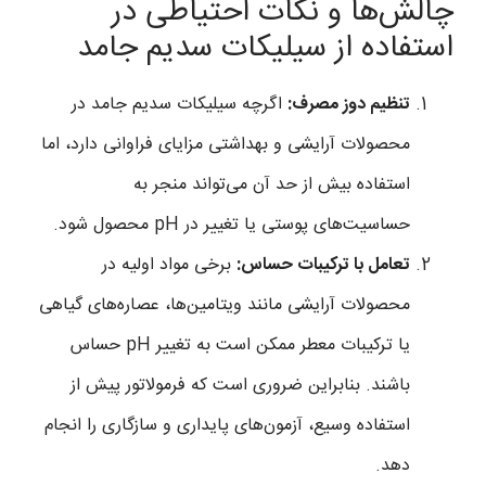
چالش‌ها و نکات احتیاطی در
استفاده از سیلیکات سدیم جامد
تنظیم دوز مصرف:
اگرچه سیلیکات سدیم جامد در
محصولات آرایشی و بهداشتی مزایای فراوانی دارد، اما
استفاده بیش از حد آن می‌تواند منجر به
حساسیت‌های پوستی یا تغییر در pH محصول شود.
تعامل با ترکیبات حساس:
برخی مواد اولیه در
محصولات آرایشی مانند ویتامین‌ها، عصاره‌های گیاهی
یا ترکیبات معطر ممکن است به تغییر pH حساس
باشند. بنابراین ضروری است که فرمولاتور پیش از
استفاده وسیع، آزمون‌های پایداری و سازگاری را انجام
دهد.