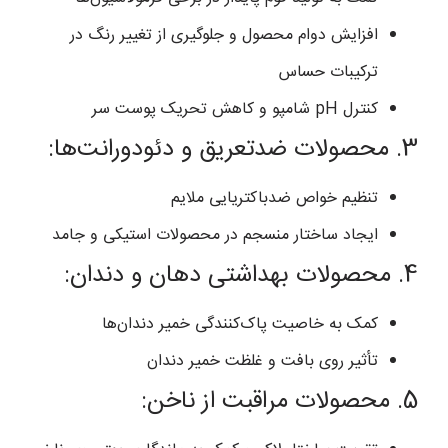
افزایش دوام محصول و جلوگیری از تغییر رنگ در
ترکیبات حساس
کنترل pH شامپو و کاهش تحریک پوست سر
3. محصولات ضدتعریق و دئودورانت‌ها:
تنظیم خواص ضدباکتریایی ملایم
ایجاد ساختار منسجم در محصولات استیکی و جامد
4. محصولات بهداشتی دهان و دندان:
کمک به خاصیت پاک‌کنندگی خمیر دندان‌ها
تأثیر روی بافت و غلظت خمیر دندان
5. محصولات مراقبت از ناخن: