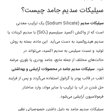
سیلیکات سدیم جامد چیست؟
سیلیکات سدیم
(Sodium Silicate) یک ترکیب معدنی
است که از واکنش اکسید سیلیسیم (SiO₂) با سدیم کربنات یا
سدیم هیدروکسید به دست می‌آید. این ماده، بسته به روش
تولید و نسبت سیلیس به سدیم اکسید، می‌تواند در
حالت‌های مختلف از جمله مایع، جامد پودری یا بلوری عرضه
شود.
سیلیکات سدیم جامد در محصولات آرایشی و بهداشتی
اغلب در قالب پودر یا گرانول استفاده می‌گردد و پس از فرایند
حل شدن در آب یا ترکیب با سایر مواد، وارد ساختار
فرمولاسیون آرایشی می‌شود.
سیلیکات سدیم جامد به دلیل داشتن خصوصیاتی نظیر