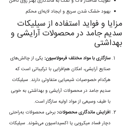
تقویت ساختار لاک و کمک به ماندگاری بهتر روی ناخن
بهبود خشک شدن سریع و ایجاد لایه‌ای محکم
مزایا و فواید استفاده از سیلیکات
سدیم جامد در محصولات آرایشی و
بهداشتی
سازگاری با مواد مختلف فرمولاسیون:
یکی از چالش‌های
صنایع آرایشی، امکان هم‌افزایی با ترکیباتی است که
هرکدام خصوصیات شیمیایی متفاوتی دارند. سیلیکات
سدیم جامد در محصولات آرایشی و بهداشتی به خوبی
با طیف وسیعی از مواد اولیه سازگار است.
افزایش ماندگاری محصولات:
برخی محصولات به‌راحتی
دچار فساد میکروبی یا اکسیداسیون می‌شوند. سیلیکات