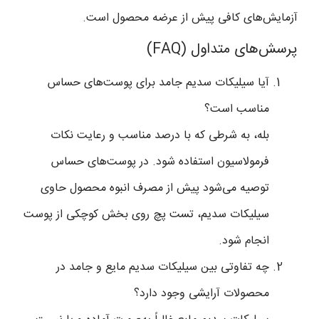
آزمایش‌های کافی پیش از عرضه محصول است.
پرسش‌های متداول (FAQ)
آیا سیلیکات سدیم جامد برای پوست‌های حساس
مناسب است؟
بله، به شرطی که با درصد مناسب و رعایت نکات
فرمولاسیون استفاده شود. در پوست‌های حساس
توصیه می‌شود پیش از مصرف انبوه محصول حاوی
سیلیکات سدیم، تست پچ روی بخش کوچکی از پوست
انجام شود.
چه تفاوتی بین سیلیکات سدیم مایع و جامد در
محصولات آرایشی وجود دارد؟