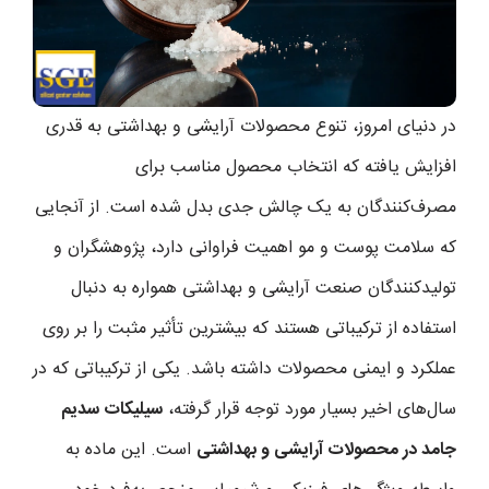
در دنیای امروز، تنوع محصولات آرایشی و بهداشتی به قدری
افزایش یافته که انتخاب محصول مناسب برای
مصرف‌کنندگان به یک چالش جدی بدل شده است. از آنجایی
که سلامت پوست و مو اهمیت فراوانی دارد، پژوهشگران و
تولیدکنندگان صنعت آرایشی و بهداشتی همواره به دنبال
استفاده از ترکیباتی هستند که بیشترین تأثیر مثبت را بر روی
عملکرد و ایمنی محصولات داشته باشد. یکی از ترکیباتی که در
سال‌های اخیر بسیار مورد توجه قرار گرفته،
سیلیکات سدیم
جامد در محصولات آرایشی و بهداشتی
است. این ماده به