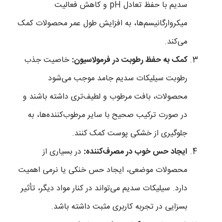
سدیم با حفظ تعادل pH و کاهش فعالیت
میکروارگانیسم‌ها، به افزایش طول عمر محصولات کمک
می‌کند.
کمک به حفظ رطوبت در فرمولاسیون:
خاصیت جذب
رطوبت سیلیکات سدیم جامد موجب می‌شود
محصولات، بافت مرطوب و لطیف‌تری داشته باشند و
در صورت ترکیب صحیح با سایر مرطوب‌کننده‌ها، به
جلوگیری از خشکی پوست کمک کنند.
ایجاد حس خوب در مصرف‌کننده:
در بسیاری از
محصولات موضعی، ایجاد حس خنکی یا نرمی اهمیت
دارد. سیلیکات سدیم می‌تواند در کنار مواد دیگر، تأثیر
بسزایی در تجربه کاربری مثبت داشته باشد.