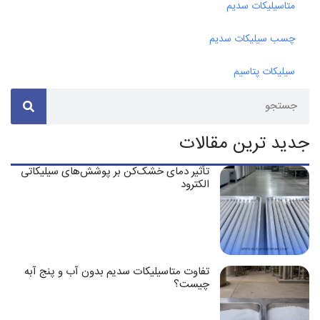
متاسیلیکات سدیم
چسب سیلیکات سدیم
سیلیکات پتاسیم
جدید ترین مقالات
تأثیر دمای خشک‌کن بر پوشش‌های سیلیکاتی
الکترود
تفاوت متاسیلیکات سدیم بدون آب و پنج آبه
چیست؟