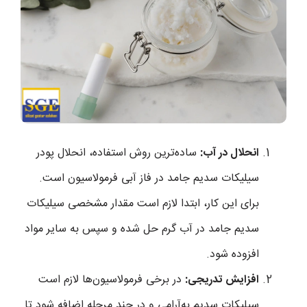
انحلال در آب:
ساده‌ترین روش استفاده، انحلال پودر
سیلیکات سدیم جامد در فاز آبی فرمولاسیون است.
برای این کار، ابتدا لازم است مقدار مشخصی سیلیکات
سدیم جامد در آب گرم حل شده و سپس به سایر مواد
افزوده شود.
افزایش تدریجی:
در برخی فرمولاسیون‌ها لازم است
سیلیکات سدیم به‌آرامی و در چند مرحله اضافه شود تا