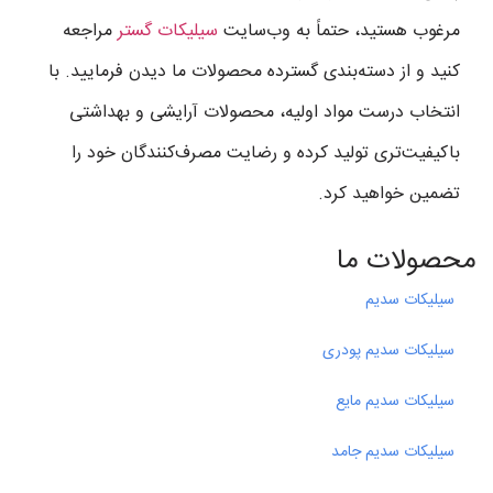
مرغوب هستید، حتماً به وب‌سایت
سیلیکات گستر
مراجعه
کنید و از دسته‌بندی گسترده محصولات ما دیدن فرمایید. با
انتخاب درست مواد اولیه، محصولات آرایشی و بهداشتی
باکیفیت‌تری تولید کرده و رضایت مصرف‌کنندگان خود را
تضمین خواهید کرد.
محصولات ما
سیلیکات سدیم
سیلیکات سدیم پودری
سیلیکات سدیم مایع
سیلیکات سدیم جامد