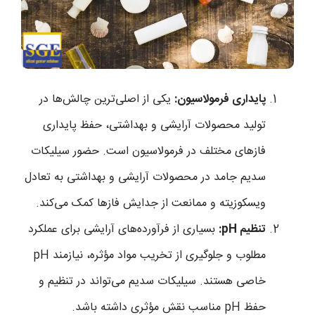
پایداری فرمولاسیون:
یکی از اصلی‌ترین چالش‌ها در
تولید محصولات آرایشی و بهداشتی، حفظ پایداری
فازهای مختلف در فرمولاسیون است. حضور سیلیکات
سدیم جامد در محصولات آرایشی و بهداشتی به تعادل
ویسکوزیته و ممانعت از جدایش فازها کمک می‌کند.
تنظیم pH:
بسیاری از فرآورده‌های آرایشی برای عملکرد
مطلوب و جلوگیری از تخریب مواد مؤثره، نیازمند pH
خاصی هستند. سیلیکات سدیم می‌تواند در تنظیم و
حفظ pH مناسب نقش مؤثری داشته باشد.