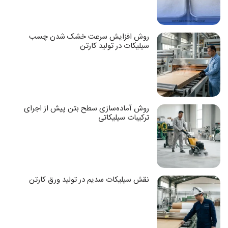
روش افزایش سرعت خشک شدن چسب
سیلیکات در تولید کارتن
روش آماده‌سازی سطح بتن پیش از اجرای
ترکیبات سیلیکاتی
نقش سیلیکات سدیم در تولید ورق کارتن