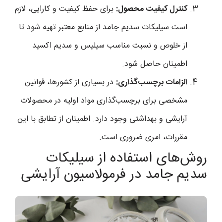
کنترل کیفیت محصول:
برای حفظ کیفیت و کارایی، لازم
است سیلیکات سدیم جامد از منابع معتبر تهیه شود تا
از خلوص و نسبت مناسب سیلیس و سدیم اکسید
اطمینان حاصل شود.
الزامات برچسب‌گذاری:
در بسیاری از کشورها، قوانین
مشخصی برای برچسب‌گذاری مواد اولیه در محصولات
آرایشی و بهداشتی وجود دارد. اطمینان از تطابق با این
مقررات، امری ضروری است.
روش‌های استفاده از سیلیکات
سدیم جامد در فرمولاسیون آرایشی