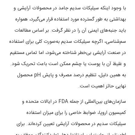
با وجود اینکه سیلیکات سدیم جامد در محصولات آرایشی و
بهداشتی به طور گسترده مورد استفاده قرار می‌گیرد، همواره
باید جنبه‌های ایمنی آن را در نظر گرفت. بر اساس مطالعات
سم‌شناسی، اگرچه سیلیکات سدیم به‌صورت کلی برای استفاده
در صنعت آرایشی بی‌خطر شناخته می‌شود، اما تماس مستقیم
و غلیظ آن با پوست یا چشم ممکن است باعث تحریک شود.
به همین دلیل، تنظیم درصد مصرف و پایش pH محصول
نهایی حائز اهمیت است.
سازمان‌های بین‌المللی از جمله FDA در ایالات متحده و
کمیسیون اروپا، ضوابط خاصی را برای میزان استفاده
سیلیکات سدیم در محصولات آرایشی تعیین کرده‌اند. برای