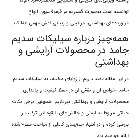
واسطه ویژگی‌های فیزیکی و شیمیایی منحصربه‌فرد خود،
توانسته است به‌صورت گسترده در فرمولاسیون انواع
فرآورده‌های بهداشتی، مراقبتی و زیبایی نقش مهمی ایفا کند.
همه‌چیز درباره سیلیکات سدیم
جامد در محصولات آرایشی و
بهداشتی
در این مقاله قصد داریم از زوایای مختلف به سیلیکات سدیم
جامد، خواص آن و نقش آن در حفظ کیفیت و پایداری
محصولات آرایشی و بهداشتی بپردازیم. همچنین برخی نکات
حیاتی مربوط به ایمنی و چالش‌های بالقوه این ترکیب را
بررسی کرده و در انتها، جمع‌بندی کاملی از مباحث مطرح‌شده
ارائه خواهیم داد.