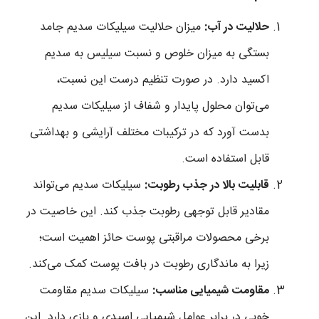
حلالیت در آب:
میزان حلالیت سیلیکات سدیم جامد
بستگی به میزان خلوص و نسبت سیلیس به سدیم
اکسید دارد. در صورت تنظیم درست این نسبت،
می‌توان محلول پایدار و شفاف از سیلیکات سدیم
بدست آورد که در ترکیبات مختلف آرایشی و بهداشتی
قابل استفاده است.
قابلیت بالا در جذب رطوبت:
سیلیکات سدیم می‌تواند
مقادیر قابل توجهی رطوبت جذب کند. این خاصیت در
برخی محصولات مراقبتی پوست حائز اهمیت است؛
زیرا به ماندگاری رطوبت در بافت پوست کمک می‌کند.
مقاومت شیمیایی مناسب:
سیلیکات سدیم مقاومت
خوبی در برابر عوامل شیمیایی اسیدی و بازی دارد. این