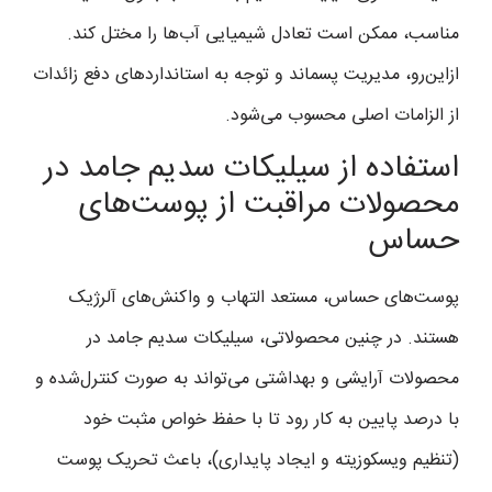
مناسب، ممکن است تعادل شیمیایی آب‌ها را مختل کند.
ازاین‌رو، مدیریت پسماند و توجه به استانداردهای دفع زائدات
از الزامات اصلی محسوب می‌شود.
استفاده از سیلیکات سدیم جامد در
محصولات مراقبت از پوست‌های
حساس
پوست‌های حساس، مستعد التهاب و واکنش‌های آلرژیک
هستند. در چنین محصولاتی، سیلیکات سدیم جامد در
محصولات آرایشی و بهداشتی می‌تواند به صورت کنترل‌شده و
با درصد پایین به کار رود تا با حفظ خواص مثبت خود
(تنظیم ویسکوزیته و ایجاد پایداری)، باعث تحریک پوست