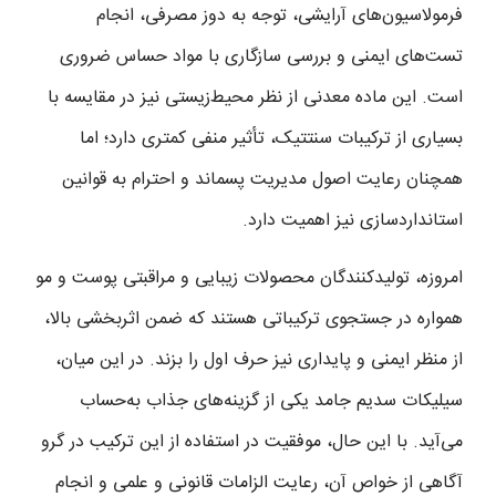
فرمولاسیون‌های آرایشی، توجه به دوز مصرفی، انجام
تست‌های ایمنی و بررسی سازگاری با مواد حساس ضروری
است. این ماده معدنی از نظر محیط‌زیستی نیز در مقایسه با
بسیاری از ترکیبات سنتتیک، تأثیر منفی کمتری دارد؛ اما
همچنان رعایت اصول مدیریت پسماند و احترام به قوانین
استانداردسازی نیز اهمیت دارد.
امروزه، تولیدکنندگان محصولات زیبایی و مراقبتی پوست و مو
همواره در جستجوی ترکیباتی هستند که ضمن اثربخشی بالا،
از منظر ایمنی و پایداری نیز حرف اول را بزند. در این میان،
سیلیکات سدیم جامد یکی از گزینه‌های جذاب به‌حساب
می‌آید. با این حال، موفقیت در استفاده از این ترکیب در گرو
آگاهی از خواص آن، رعایت الزامات قانونی و علمی و انجام