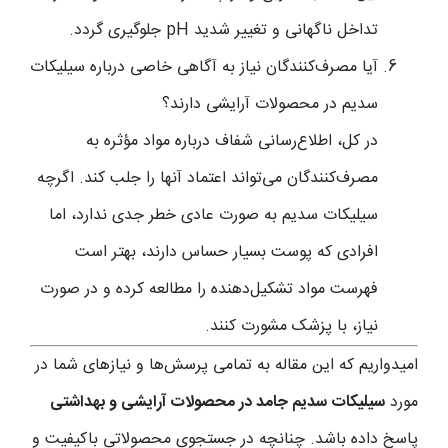
تداخل ناگهانی و تغییر شدید pH جلوگیری گردد.
آیا مصرف‌کنندگان نیاز به آگاهی خاصی درباره سیلیکات
سدیم در محصولات آرایشی دارند؟
در کل، اطلاع‌رسانی شفاف درباره مواد مؤثره به
مصرف‌کنندگان می‌تواند اعتماد آنها را جلب کند. اگرچه
سیلیکات سدیم به صورت عادی خطر جدی ندارد، اما
افرادی که پوست بسیار حساس دارند، بهتر است
فهرست مواد تشکیل‌دهنده را مطالعه کرده و در صورت
نیاز، با پزشک مشورت کنند.
امیدواریم که این مقاله به تمامی پرسش‌ها و نیازهای شما در
مورد
سیلیکات سدیم جامد در محصولات آرایشی و بهداشتی
پاسخ داده باشد. چنانچه در جستجوی محصولاتی باکیفیت و