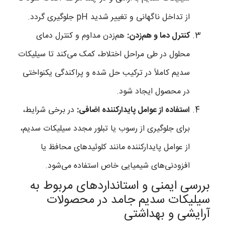
از تداخل ناگهانی و تغییر شدید pH جلوگیری گردد.
کنترل دما و هم‌زدن:
هم‌زدن مداوم و کنترل دمای
محلول در طی مراحل اختلاط، کمک می‌کند تا سیلیکات
سدیم کاملاً در ترکیب حل شده و پراکندگی یکنواختی
در محصول ایجاد شود.
استفاده از عوامل پایدارکننده اضافی:
در برخی شرایط،
برای جلوگیری از رسوب یا تبلور مجدد سیلیکات سدیم،
از عوامل پایدارکننده مانند کلوئیدهای محافظ یا
افزودنی‌های شیمیایی خاص استفاده می‌شود.
بررسی ایمنی و استانداردهای مربوط به
سیلیکات سدیم جامد در محصولات
آرایشی و بهداشتی