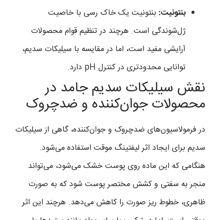
بنتونیت:
بنتونیت یک خاک رسی با خاصیت
ژل‌شوندگی است. هرچند در تنظیم قوام محصولات
آرایشی مفید است، اما در مقایسه با سیلیکات سدیم،
توانایی محدودتری در کنترل pH دارد.
نقش سیلیکات سدیم جامد در
محصولات جوان‌کننده و ضدچروک
در فرمولاسیون‌های ضدچروک و جوان‌کننده، گاهی از سیلیکات
سدیم برای ایجاد اثر لیفتینگ موقت استفاده می‌شود.
هنگامی که این ماده روی پوست خشک می‌شود، می‌تواند
منجر به سفتی و کشش مختصر پوست شود که به صورت
ظاهری، خطوط ریز صورت را کاهش می‌دهد. هرچند این اثر