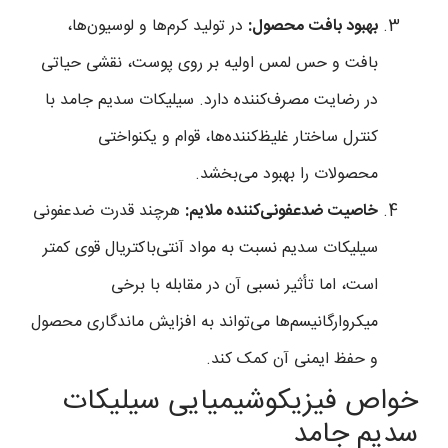
بهبود بافت محصول:
در تولید کرم‌ها و لوسیون‌ها،
بافت و حس لمس اولیه بر روی پوست، نقشی حیاتی
در رضایت مصرف‌کننده دارد. سیلیکات سدیم جامد با
کنترل ساختار غلیظ‌کننده‌ها، قوام و یکنواختی
محصولات را بهبود می‌بخشد.
خاصیت ضدعفونی‌کننده ملایم:
هرچند قدرت ضدعفونی
سیلیکات سدیم نسبت به مواد آنتی‌باکتریال قوی کمتر
است، اما تأثیر نسبی آن در مقابله با برخی
میکروارگانیسم‌ها می‌تواند به افزایش ماندگاری محصول
و حفظ ایمنی آن کمک کند.
خواص فیزیکوشیمیایی سیلیکات
سدیم جامد