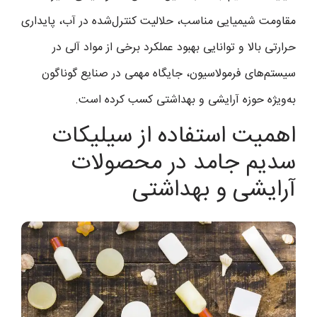
مقاومت شیمیایی مناسب، حلالیت کنترل‌شده در آب، پایداری
حرارتی بالا و توانایی بهبود عملکرد برخی از مواد آلی در
سیستم‌های فرمولاسیون، جایگاه مهمی در صنایع گوناگون
به‌ویژه حوزه آرایشی و بهداشتی کسب کرده است.
اهمیت استفاده از سیلیکات
سدیم جامد در محصولات
آرایشی و بهداشتی