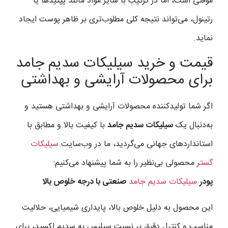
موقتی است، اما در ترکیب با سایر مواد مانند پپتیدها یا
رتینول، می‌تواند نتیجه کلی مطلوب‌تری بر ظاهر پوست ایجاد
نماید.
قیمت و خرید سیلیکات سدیم جامد
برای محصولات آرایشی و بهداشتی
اگر شما تولیدکننده محصولات آرایشی و بهداشتی هستید و
به‌دنبال یک
سیلیکات سدیم جامد
با کیفیت بالا و مطابق با
استانداردهای جهانی می‌گردید، ما در وب‌سایت
سیلیکات
گستر
محصولی بی‌نظیر را به شما پیشنهاد می‌کنیم:
پودر
سیلیکات سدیم جامد
صنعتی با درجه خلوص بالا
این محصول به دلیل خلوص بالا، پایداری شیمیایی، حلالیت
مناسب و کنترل دقیق بر نسبت سیلیس به سدیم اکسید، برای