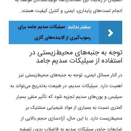
اطمینان از رعایت این استانداردها، تولیدکنندگان موظف به
انجام تست‌های پایداری، ایمنی و کنترل کیفیت هستند.
بیشتر بدانید
سیلیکات سدیم جامد برای
رسوب‌گیری از آلاینده‌های گازی
توجه به جنبه‌های محیط‌زیستی در
استفاده از سیلیکات سدیم جامد
در کنار مسائل ایمنی، توجه به جنبه‌های محیط‌زیستی نیز
اهمیت دارد. سیلیکات سدیم، در طبیعت به‌تدریج می‌تواند به
سیلیس و یون‌های سدیم تجزیه شود که تأثیر منفی بسیار
کمتری نسبت به بسیاری از مواد شیمیایی سنتتیک بر
محیط‌زیست دارد. با این حال، آزادسازی حجم بالایی از
ضایعات حاوی سیلیکات سدیم به فاضلاب بدون تصفیه