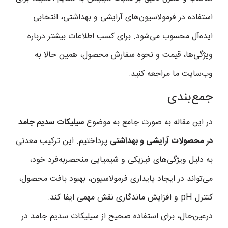
استفاده در فرمولاسیون‌های آرایشی و بهداشتی، انتخابی
ایده‌آل محسوب می‌شود. برای کسب اطلاعات بیشتر درباره
ویژگی‌ها، قیمت و نحوه سفارش محصول، همین حالا به
وب‌سایت ما مراجعه کنید.
جمع‌بندی
در این مقاله به صورت جامع به موضوع
سیلیکات سدیم جامد
در محصولات آرایشی و بهداشتی
پرداختیم. این ترکیب معدنی
به دلیل ویژگی‌های فیزیکی و شیمیایی منحصربه‌فرد خود،
می‌تواند در ایجاد پایداری فرمولاسیون، بهبود بافت محصول،
کنترل pH و افزایش ماندگاری نقش مهمی ایفا کند.
درعین‌حال، برای استفاده صحیح از سیلیکات سدیم جامد در