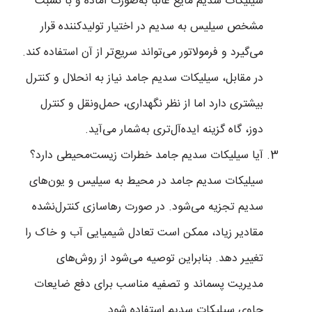
سیلیکات سدیم مایع غالباً به‌صورت آماده و با نسبت
مشخص سیلیس به سدیم در اختیار تولیدکننده قرار
می‌گیرد و فرمولاتور می‌تواند سریع‌تر از آن استفاده کند.
در مقابل، سیلیکات سدیم جامد نیاز به انحلال و کنترل
بیشتری دارد اما از نظر نگهداری، حمل‌ونقل و کنترل
دوز، گاه گزینه ایده‌آل‌تری به‌شمار می‌آید.
آیا سیلیکات سدیم جامد خطرات زیست‌محیطی دارد؟
سیلیکات سدیم جامد در محیط به سیلیس و یون‌های
سدیم تجزیه می‌شود. در صورت رهاسازی کنترل‌نشده
مقادیر زیاد، ممکن است تعادل شیمیایی آب و خاک را
تغییر دهد. بنابراین توصیه می‌شود از روش‌های
مدیریت پسماند و تصفیه مناسب برای دفع ضایعات
حاوی سیلیکات سدیم استفاده شود.