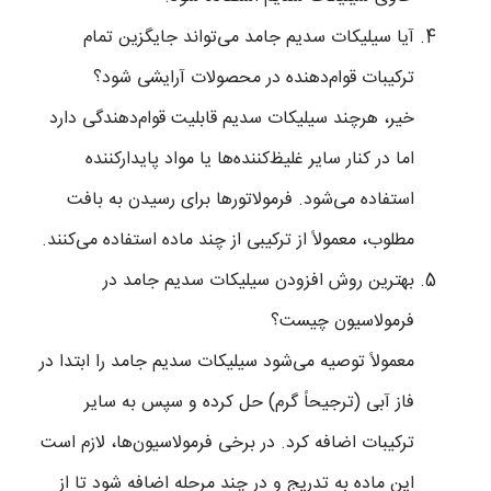
آیا سیلیکات سدیم جامد می‌تواند جایگزین تمام
ترکیبات قوام‌دهنده در محصولات آرایشی شود؟
خیر، هرچند سیلیکات سدیم قابلیت قوام‌دهندگی دارد
اما در کنار سایر غلیظ‌کننده‌ها یا مواد پایدارکننده
استفاده می‌شود. فرمولاتورها برای رسیدن به بافت
مطلوب، معمولاً از ترکیبی از چند ماده استفاده می‌کنند.
بهترین روش افزودن سیلیکات سدیم جامد در
فرمولاسیون چیست؟
معمولاً توصیه می‌شود سیلیکات سدیم جامد را ابتدا در
فاز آبی (ترجیحاً گرم) حل کرده و سپس به سایر
ترکیبات اضافه کرد. در برخی فرمولاسیون‌ها، لازم است
این ماده به تدریج و در چند مرحله اضافه شود تا از