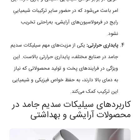
امر باعث می‌شود که در حضور سایر ترکیبات شیمیاییِ
رایج در فرمولاسیون‌های آرایشی، به‌راحتی تخریب
نشود.
پایداری حرارتی:
یکی از مزیت‌های مهم سیلیکات سدیم
جامد در صنایع مختلف، پایداری حرارتی بالاست. این
ویژگی در فرایندهای پخت و تولید محصولاتی که نیاز
به دمای بالا دارند، به حفظ خواص فیزیکی و شیمیایی
این ترکیب کمک می‌کند.
کاربردهای سیلیکات سدیم جامد در
محصولات آرایشی و بهداشتی