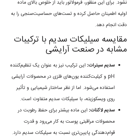
نشود. برای این منظور، فرمولاتور باید از خلوص بالای ماده
اولیه اطمینان حاصل کرده و تست‌های حساسیت‌سنجی را به
دقت انجام دهد.
مقایسه سیلیکات سدیم با ترکیبات
مشابه در صنعت آرایشی
سدیم سیترات:
این ترکیب نیز به عنوان یک تنظیم‌کننده
pH و کیلیت‌کننده یون‌های فلزی در محصولات آرایشی
استفاده می‌شود. اما از نظر ساختار شیمیایی و تأثیر
روی ویسکوزیته، با سیلیکات سدیم متفاوت است.
سدیم لاکتات:
این ماده بیشتر برای حفظ رطوبت در
محصولات مراقبتی پوست به کار می‌رود و قدرت
قوام‌دهندگی پایین‌تری نسبت به سیلیکات سدیم دارد.