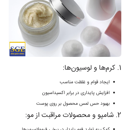
1. کرم‌ها و لوسیون‌ها:
ایجاد قوام و غلظت مناسب
افزایش پایداری در برابر اکسیداسیون
بهبود حس لمس محصول بر روی پوست
2. شامپو و محصولات مراقبت از مو:
کمک به تولید فوم پایدار در برخی فرمولاسیون‌ها