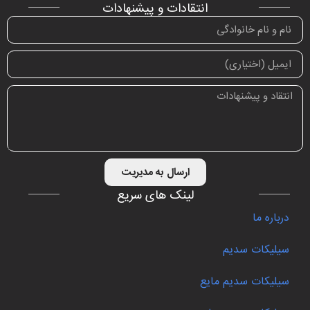
انتقادات و پیشنهادات
ارسال به مدیریت
لینک های سریع
درباره ما
سیلیکات سدیم
سیلیکات سدیم مایع