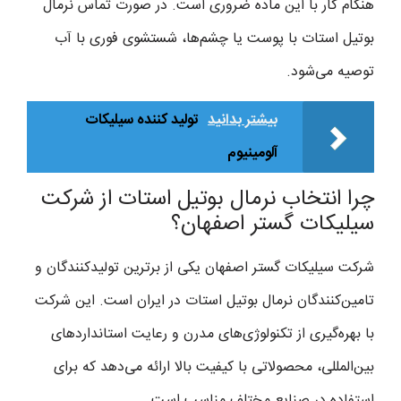
هنگام کار با این ماده ضروری است. در صورت تماس نرمال
بوتیل استات با پوست یا چشم‌ها، شستشوی فوری با آب
توصیه می‌شود.
بیشتر بدانید
تولید کننده سیلیکات
آلومینیوم
چرا انتخاب نرمال بوتیل استات از شرکت
سیلیکات گستر اصفهان؟
شرکت سیلیکات گستر اصفهان یکی از برترین تولیدکنندگان و
تامین‌کنندگان نرمال بوتیل استات در ایران است. این شرکت
با بهره‌گیری از تکنولوژی‌های مدرن و رعایت استانداردهای
بین‌المللی، محصولاتی با کیفیت بالا ارائه می‌دهد که برای
استفاده در صنایع مختلف مناسب است.