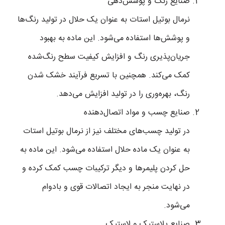
صنایع رنگ و پوشش‌دهی
نرمال بوتیل استات به عنوان یک حلال در تولید رنگ‌ها
و پوشش‌ها استفاده می‌شود. این ماده به بهبود
جریان‌پذیری رنگ و افزایش کیفیت سطح رنگ‌شده
کمک می‌کند. همچنین با تسریع فرآیند خشک شدن
رنگ، بهره‌وری را در تولید افزایش می‌دهد.
صنایع چسب و مواد اتصال‌دهنده
در تولید چسب‌های مختلف نیز از نرمال بوتیل استات
به عنوان یک ماده حلال استفاده می‌شود. این ماده به
حل کردن پلیمرها و دیگر ترکیبات چسب کمک کرده و
در نهایت منجر به ایجاد اتصالات قوی و بادوام
می‌شود.
صنایع پلاستیک و لاستیک