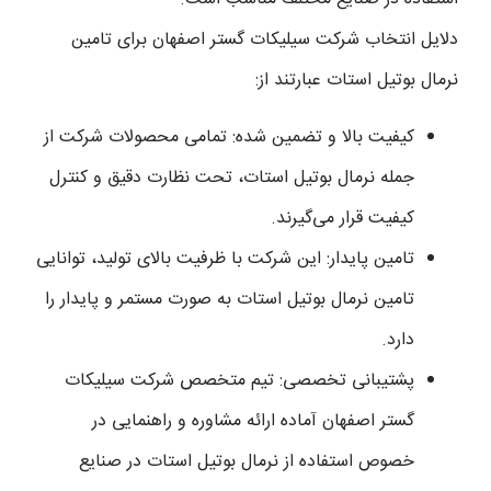
دلایل انتخاب شرکت سیلیکات گستر اصفهان برای تامین
نرمال بوتیل استات عبارتند از:
کیفیت بالا و تضمین شده: تمامی محصولات شرکت از
جمله نرمال بوتیل استات، تحت نظارت دقیق و کنترل
کیفیت قرار می‌گیرند.
تامین پایدار: این شرکت با ظرفیت بالای تولید، توانایی
تامین نرمال بوتیل استات به صورت مستمر و پایدار را
دارد.
پشتیبانی تخصصی: تیم متخصص شرکت سیلیکات
گستر اصفهان آماده ارائه مشاوره و راهنمایی در
خصوص استفاده از نرمال بوتیل استات در صنایع