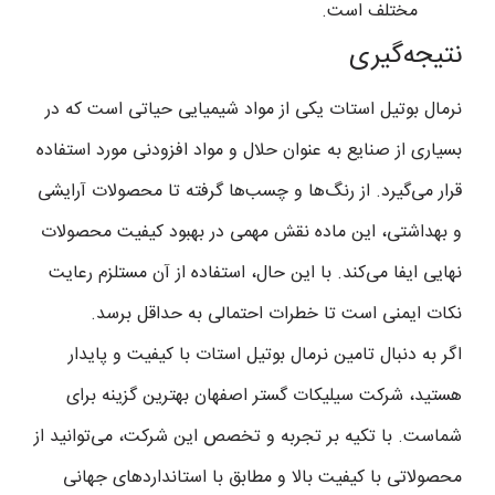
مختلف است.
نتیجه‌گیری
نرمال بوتیل استات یکی از مواد شیمیایی حیاتی است که در
بسیاری از صنایع به عنوان حلال و مواد افزودنی مورد استفاده
قرار می‌گیرد. از رنگ‌ها و چسب‌ها گرفته تا محصولات آرایشی
و بهداشتی، این ماده نقش مهمی در بهبود کیفیت محصولات
نهایی ایفا می‌کند. با این حال، استفاده از آن مستلزم رعایت
نکات ایمنی است تا خطرات احتمالی به حداقل برسد.
اگر به دنبال تامین نرمال بوتیل استات با کیفیت و پایدار
هستید، شرکت سیلیکات گستر اصفهان بهترین گزینه برای
شماست. با تکیه بر تجربه و تخصص این شرکت، می‌توانید از
محصولاتی با کیفیت بالا و مطابق با استانداردهای جهانی