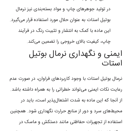
در تولید جوهرهای چاپ و مواد بسته‌بندی نیز نرمال
بوتیل استات به عنوان حلال مورد استفاده قرار می‌گیرد.
این ماده با کمک به انتشار و تثبیت رنگ در فرآیند
چاپ، کیفیت بالای خروجی را تضمین می‌کند.
ایمنی و نگهداری نرمال بوتیل
استات
نرمال بوتیل استات با وجود کاربردهای فراوان، در صورت عدم
رعایت نکات ایمنی می‌تواند خطراتی را به همراه داشته باشد.
از آنجا که این ماده به شدت اشتعال‌پذیر است، باید در
محیط‌های سرد و دور از منابع حرارت نگهداری شود. همچنین
استفاده از تجهیزات حفاظتی مانند دستکش و ماسک در