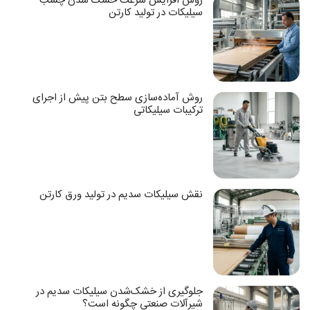
روش افزایش سرعت خشک شدن چسب
سیلیکات در تولید کارتن
روش آماده‌سازی سطح بتن پیش از اجرای
ترکیبات سیلیکاتی
نقش سیلیکات سدیم در تولید ورق کارتن
جلوگیری از خشک‌شدن سیلیکات سدیم در
شیرآلات صنعتی چگونه است؟