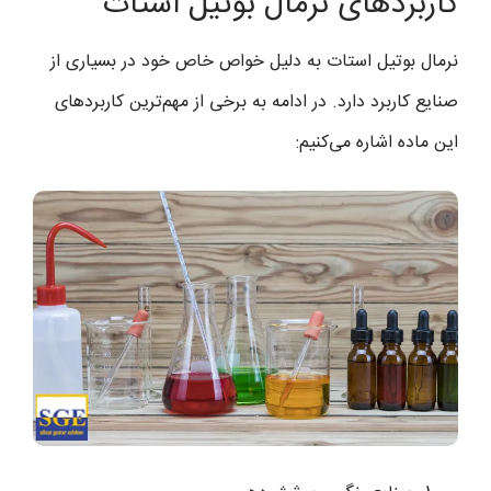
کاربردهای نرمال بوتیل استات
نرمال بوتیل استات به دلیل خواص خاص خود در بسیاری از
صنایع کاربرد دارد. در ادامه به برخی از مهم‌ترین کاربردهای
این ماده اشاره می‌کنیم: