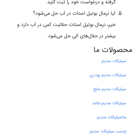
گرفته و درخواست خود را ثبت کنید.
آیا نرمال بوتیل استات در آب حل می‌شود؟
خیر، نرمال بوتیل استات حلالیت کمی در آب دارد و
بیشتر در حلال‌های آلی حل می‌شود.
محصولات ما
سیلیکات سدیم
سیلیکات سدیم پودری
سیلیکات سدیم مایع
سیلیکات سدیم جامد
متاسیلیکات سدیم
چسب سیلیکات سدیم