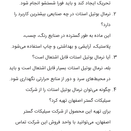
تحریک ایجاد کند و باید فورا شستشو انجام شود.
نرمال بوتیل استات در چه صنایعی بیشترین کاربرد را
دارد؟
این ماده به طور گسترده در صنایع رنگ، چسب،
پلاستیک، آرایشی و بهداشتی و چاپ استفاده می‌شود.
آیا نرمال بوتیل استات قابل اشتعال است؟
بله، نرمال بوتیل استات بسیار قابل اشتعال است و باید
در محیط‌های سرد و دور از منابع حرارتی نگهداری شود.
چگونه می‌توان نرمال بوتیل استات را از شرکت
سیلیکات گستر اصفهان تهیه کرد؟
برای تهیه این محصول از شرکت سیلیکات گستر
اصفهان، می‌توانید با واحد فروش این شرکت تماس