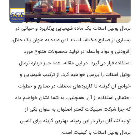
نرمال بوتیل استات یک ماده شیمیایی پرکاربرد و حیاتی در
بسیاری از صنایع مختلف است. این ماده به عنوان یک حلال،
افزودنی و مواد واسطه در تولید محصولات متنوع مورد
استفاده قرار می‌گیرد. در این مقاله، همه چیز درباره نرمال
بوتیل استات را بررسی خواهیم کرد، از ترکیب شیمیایی و
خواص آن گرفته تا کاربردهای مختلف در صنایع و خطرات
احتمالی استفاده از آن. همچنین، به شما نشان خواهیم داد
که چرا شرکت سیلیکات گستر اصفهان به عنوان یکی از
تولیدکنندگان برتر در این زمینه، بهترین گزینه برای تامین
نرمال بوتیل استات با کیفیت است.