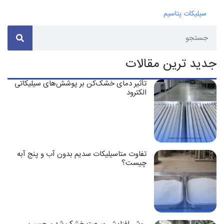
سیلیکات پتاسیم
جدید ترین مقالات
تأثیر دمای خشک‌کن بر پوشش‌های سیلیکاتی
الکترود
تفاوت متاسیلیکات سدیم بدون آب و پنج آبه
چیست؟