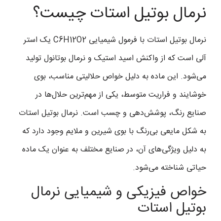
نرمال بوتیل استات چیست؟
نرمال بوتیل استات با فرمول شیمیایی C6H12O2 یک استر
آلی است که از واکنش اسید استیک و نرمال بوتانول تولید
می‌شود. این ماده به دلیل خواص حلالیتی مناسب، بوی
خوشایند و فراریت متوسط، یکی از مهم‌ترین حلال‌ها در
صنایع رنگ، پوشش‌دهی و چسب است. نرمال بوتیل استات
به شکل مایعی بی‌رنگ با بوی شیرین و ملایم وجود دارد که
به دلیل ویژگی‌های آن، در صنایع مختلف به عنوان یک ماده
حیاتی شناخته می‌شود.
خواص فیزیکی و شیمیایی نرمال
بوتیل استات