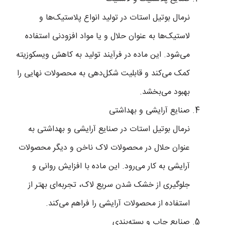
نرمال بوتیل استات در تولید انواع پلاستیک‌ها و
لاستیک‌ها به عنوان حلال و یا مواد افزودنی استفاده
می‌شود. این ماده در فرآیند تولید به کاهش ویسکوزیته
کمک می‌کند و قابلیت شکل‌دهی به محصولات نهایی را
بهبود می‌بخشد.
صنایع آرایشی و بهداشتی
نرمال بوتیل استات در صنایع آرایشی و بهداشتی به
عنوان حلال در محصولات لاک ناخن و دیگر محصولات
آرایشی به کار می‌رود. این ماده با افزایش روانی و
جلوگیری از خشک شدن سریع لاک، تجربه‌ای بهتر از
استفاده از محصولات آرایشی را فراهم می‌کند.
صنایع چاپ و بسته‌بندی