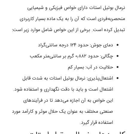
نرمال بوتیل استات دارای خواص فیزیکی و شیمیایی
منحصربه‌فردی است که آن را به یک ماده بسیار کاربردی
تبدیل کرده است. برخی از این خواص شامل موارد زیر است:
دمای جوش: حدود ۱۲۴ درجه سانتی‌گراد
چگالی: حدود ۰٫۸۸۲ گرم بر سانتی‌متر مکعب
حلالیت در آب: بسیار کم
اشتعال‌پذیری: نرمال بوتیل استات به شدت قابل
اشتعال است و باید با دقت نگهداری و استفاده شود.
این خواص به آن اجازه می‌دهد تا در فرآیندهای
صنعتی مختلف به عنوان یک حلال موثر و کارآمد مورد
استفاده قرار گیرد.