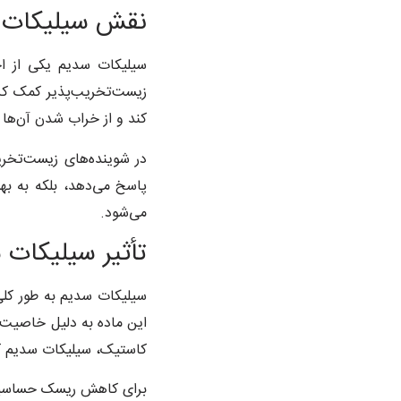
نقش سیلیکات س
زیست‌تخریب‌پذیر کمک کرده
کند و از خراب شدن آن‌ها 
در شوینده‌های زیست‌تخریب
پاسخ می‌دهد، بلکه به به
می‌شود.
تأثیر سیلیکات
سیلیکات سدیم به طور کلی
این ماده به دلیل خاصیت ق
کاستیک، سیلیکات سدیم کم
برای کاهش ریسک حساسیت‌ها