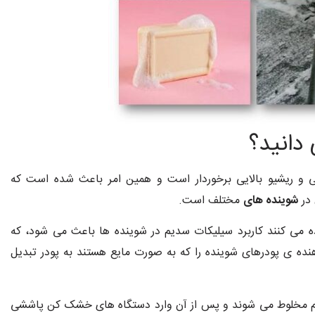
دانید؟
و ریشیو بالایی برخوردار است و همین امر باعث شده است که
 در
شوینده های
مختلف است.
ده می کنند کاربرد سیلیکات سدیم در شوینده ها باعث می شود، که
نده ی پودرهای شوینده را که به صورت مایع هستند به پودر تبدیل
دیم مخلوط می شوند و پس از آن وارد دستگاه های خشک کن پاششی