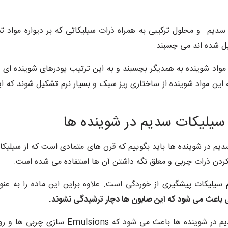
سدیم و محلول ترکیبی به همراه ذرات سیلیکاتی که بر دیواره مواد ت
 شده اند می چسبند.
مواد شوینده به همدیگر بچسبند و به این ترتیب پودرهای شوینده ای 
ین مواد شوینده از ساختاری ریز سبک و بسیار نرم تشکیل شوند که این
 سیلیکات سدیم در شوینده ها
 سدیم در شوینده ها باید بگوییم که قرن های متمادی است که از سیلی
ا کردن ذرات چربی و معلق نگه داشتن آن ها استفاده می شده است.
سیلیکات پیشگیری از خوردگی است. علاوه براین این ماده را به عنوا
ی باعث می شود که این صابون ها دچار ترشیدگی نشوند.
بهره گیری از سیلیکات سدیم در شویند