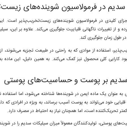
دیم در فرمولاسیون شوینده‌های زیست‌ت
 و از تغییرات ناگهانی قلیاییت جلوگیری می‌کند. علاوه بر این، سیل
در طول زمان جلوگیری کند.
‌پذیر، استفاده از موادی که به راحتی در طبیعت تجزیه می‌شوند، از 
بود کارایی کلی محصول نیز کمک می‌کند. به همین دلیل، این ماده به
 سدیم بر پوست و حساسیت‌های پوستی
 به عنوان یک ماده ایمن در شوینده‌ها شناخته می‌شود، اما استفا
لیایی خود می‌تواند به پوست آسیب برساند، به ویژه در افرادی که دا
تر تحریک‌کننده است، اما همچنان نیاز به احتیاط در مصرف دارد.
ی پوستی، تولیدکنندگان معمولاً میزان سیلیکات سدیم را در شوینده‌ها 