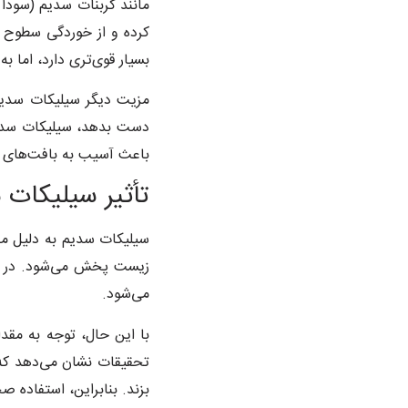
مانند کربنات سدیم (سودا
کرده و از خوردگی سطوح ف
بسیار قوی‌تری دارد، اما 
مزیت دیگر سیلیکات سدیم
دست بدهد، سیلیکات سدیم 
باعث آسیب به بافت‌های ظ
تأثیر سیلیکات
سیلیکات سدیم به دلیل م
زیست پخش می‌شود. در مقا
می‌شود.
با این حال، توجه به مق
تحقیقات نشان می‌دهد که
بزند. بنابراین، استفاده 