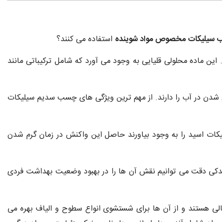
سیلیکات مخصوص مواد شوینده
استفاده می کنند؟
ن ماده محلولی قلیایی به وجود می آورد که شامل ترکیباتی مانند
ل شدن در آب را دارند. از مهم ترین ویژگی های چسب سدیم سیلیکات
کات اسید را به وجود بیاورند حاصل این واکنش در زمان گرم شدن
 مردم قرار گرفته اند با اندکی دقت می توانیم نقش آن ها را در بهبود وضعیت بهداشت فردی
خالی هستند و از آن ها برای شستشوی انواع سطوح و الیاف بهره می