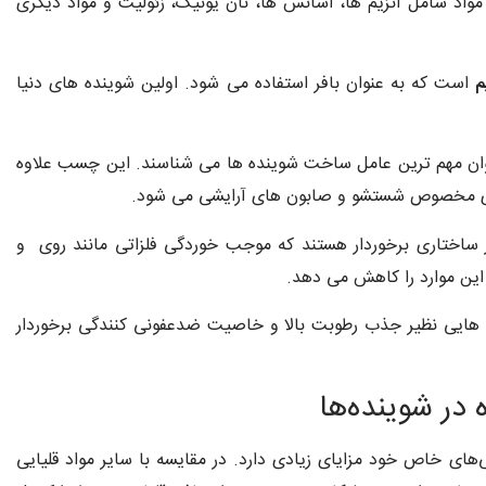
مواد شامل آنزیم ها، اسانس ها، نان یونیک، زئولیت و مواد دیگری
م
است که به عنوان بافر استفاده می شود. اولین شوینده های دنیا
عنوان مهم ترین عامل ساخت شوینده ها می شناسند. این چسب علاوه
 های مخصوص شستشو و صابون های آرایشی می شود.
ز ساختاری برخوردار هستند که موجب خوردگی فلزاتی مانند روی و
این موارد را کاهش می دهد.
گی هایی نظیر جذب رطوبت بالا و خاصیت ضدعفونی کنندگی برخوردار
 در شوینده‌ها
های خاص خود مزایای زیادی دارد. در مقایسه با سایر مواد قلیایی