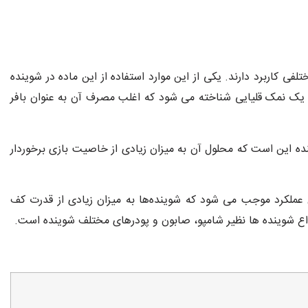
کاربرد دارند. یکی از این موارد استفاده از این ماده در شوینده
ن یک نمک قلیایی شناخته می شود که اغلب مصرف آن به عنوان بافر
نده این است که محلول آن به میزان زیادی از خاصیت بازی برخوردار
عملکرد موجب می شود که شوینده‌ها به میزان زیادی از قدرت کف
نواع شوینده ها نظیر شامپو، صابون و پودرهای مختلف شوینده است.