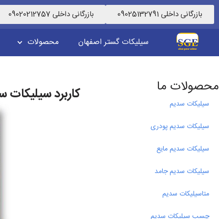
بازرگانی داخلی 09025132791
بازرگانی داخلی 09020212757
سیلیکات گستر اصفهان
محصولات
محصولات ما
کاربرد سیلیکات س
سیلیکات سدیم
سیلیکات سدیم پودری
سیلیکات سدیم مایع
سیلیکات سدیم جامد
متاسیلیکات سدیم
چسب سیلیکات سدیم