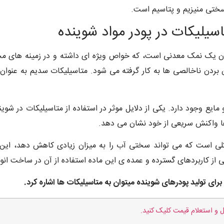
ختی منیزیم و پتاسیم است.
اسیلیکات در پودر مواد شوینده
 یک نمک معدنی است، که خواص ویژه ای داشته و در زمینه های مختلفی 
 بردن ناخالصی ها به کار گرفته می شود. متاسیلیکات سدیم به عنوا
یع وجود دارد. یکی از دلایل موثر در استفاده از متاسیلیکات در شوی
ها واکنش سریعی از خود نشان می دهد.
لی است که می تواند سختی آب را به میزان زیادی کاهش دهد، این 
ی از کاربردهای گسترده و عمده ی این ماده استفاده از آن در ساخت ا
 برای تولید پودرهای شوینده میتوان به متاسیلیکات ها اشاره کرد.
 و استعلام قیمت کلیک کنید.