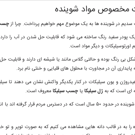
مخصوص مواد شوینده
ات سدیم در شوینده ها به یک موضوع مهم خواهیم پرداخت. چرا از
چسب 
پودر سفید رنگ ساخته می شود که قابلیت حل شدن در آب را دارد. ای
 اورتوسیلیکات و دیگر مواد است.
شکل بی رنگ بوده و حالتی گلاس مانند یا شیشه ای دارند و قابلیت ح
 پایداری آن در مجاورت با محلول های قلیایی و خنثی نام برد.
روژن و یون سیلیکات در کنار یکدیگر واکنش نشان می دهند تا سیلی
ای است که به
ژل سیلیکا
یا
چسب سیلیکا
معروف است.
با توجه به اینکه پودرهای شوینده در حدود ۵۰ سال است که در دسترس
ه را به در قالب دانه هایی مشاهده می کنیم که به صورت توپر و تو 