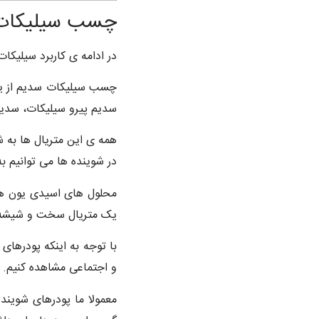
چسب سیلیکات 
در ادامه ی کاربرد سیلیک
چسب سیلیکات سدیم از یک 
سدیم پیرو سیلیکات، سدیم
همه ی این متریال ها به 
در شوینده ها می توانیم به
محلول های اسیدی یون هید
یک متریال سخت و شیشه 
و اجتماعی مشاهده کنیم.
معمولا ما پودرهای شویند