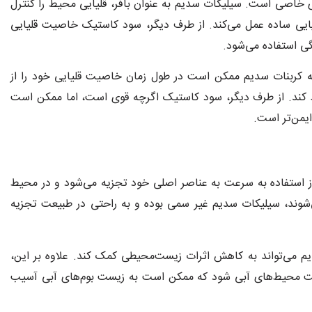
 خاصی است. سیلیکات سدیم به عنوان بافر، قلیایی محیط را کنترل
یایی ساده عمل می‌کند. از طرف دیگر، سود کاستیک خاصیت قلیایی
گی استفاده می‌شود.
ه کربنات سدیم ممکن است در طول زمان خاصیت قلیایی خود را از
ظ کند. از طرف دیگر، سود کاستیک اگرچه قوی است، اما ممکن است
یمن‌تر است.
 استفاده به سرعت به عناصر اصلی خود تجزیه می‌شود و در محیط
‌شوند، سیلیکات سدیم غیر سمی بوده و به راحتی در طبیعت تجزیه
 می‌تواند به کاهش اثرات زیست‌محیطی کمک کند. علاوه بر این،
ییت محیط‌های آبی شود که ممکن است به زیست بوم‌های آبی آسیب