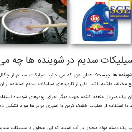
 سیلیکات سدیم در شوینده ها چه می 
شوینده ها
چیست؟ همان طور که می دانید سیلیکات سدیم از چگالی 
یع مختلف داشته باشد. یکی از کاربردهای سیلیکات سدیم استفاده از آن
نوان یک متریال منعقد کننده جهت دیگر اجزای پودرهای شوینده استفا
 با استفاده از عملیات خشک کردن با اسپری درایر ها مواد تشکیل ده
رکیب یک دسته مواد محلول در آب است، که این محلول با سیلیکات س