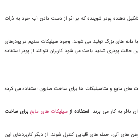
شکیل دهنده پودر شوینده که بر اثر از دست دادن آب خود به ذرات
با دانه های بزرگ تولید می شوند. وجود سیلیکات سدیم در پودرهای
 حالت پودری شدید باعث می شود کاربران نتوانند از پودر استفاده
کات های مایع و متاسیلیکات ها برای ساخت صابون استفاده می کرده
ن بافر به کار می برند.
استفاده از
سیلیکات های مایع
برای ساخت
ه ها باعث می شود که Emulsions سازی چربی ها و روغن های آلی، حمله های قلیایی کنترل شوند. از دیگر کاربردهای این