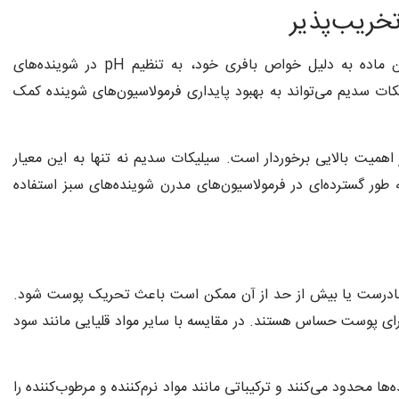
خریب‌پذیر
سیلیکات سدیم یکی از اجزای کلیدی در فرمولاسیون شوینده‌های زیست‌تخریب‌پذیر است. این ماده به دلیل خواص بافری خود، به تنظیم pH در شوینده‌های
یکات سدیم می‌تواند به بهبود پایداری فرمولاسیون‌های شوینده کمک
اهمیت بالایی برخوردار است. سیلیکات سدیم نه تنها به این معیار
 طور گسترده‌ای در فرمولاسیون‌های مدرن شوینده‌های سبز استفاده
ده نادرست یا بیش از حد از آن ممکن است باعث تحریک پوست شود.
رای پوست حساس هستند. در مقایسه با سایر مواد قلیایی مانند سود
محدود می‌کنند و ترکیباتی مانند مواد نرم‌کننده و مرطوب‌کننده را