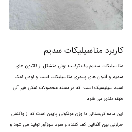
کاربرد متاسیلیکات سدیم
متاسیلیکات سدیم یک ترکیب یونی متشکل از کاتیون های
سدیم و آنیون های پلیمری متاسیلیکات است و نوعی نمک
اسید سیلیسیک است. که در دسته محصولات نمکی غیر آلی
طبقه بندی می شود.
این ماده کریستالی با وزن مولکولی پایین است که از واکنش
حرارتی بین آلکالین کف کننده و سود سوزآور تولید می شود و