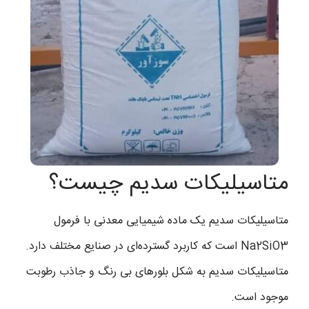
متاسیلیکات سدیم چیست؟
متاسیلیکات سدیم یک ماده شیمیایی معدنی با فرمول
Na2SiO3 است که کاربرد گسترده‌ای در صنایع مختلف دارد.
متاسیلیکات سدیم به شکل بلورهای بی رنگ و جاذب رطوبت
موجود است.