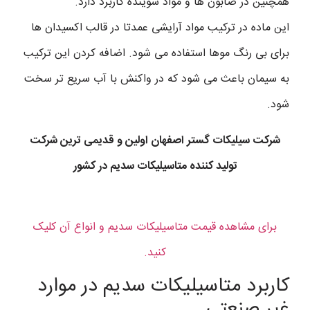
همچنین در صابون ها و مواد شوینده کاربرد دارد.
این ماده در ترکیب مواد آرایشی عمدتا در قالب اکسیدان ها
برای بی رنگ موها استفاده می شود. اضافه کردن این ترکیب
به سیمان باعث می شود که در واکنش با آب سریع تر سخت
شود.
شرکت سیلیکات گستر اصفهان اولین و قدیمی ترین شرکت
تولید کننده متاسیلیکات سدیم
در کشور
برای مشاهده قیمت متاسیلیکات سدیم و انواع آن کلیک
کنید.
کاربرد متاسیلیکات سدیم در موارد
غیر صنعتی