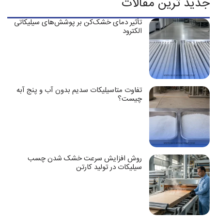
جدید ترین مقالات
تأثیر دمای خشک‌کن بر پوشش‌های سیلیکاتی
الکترود
تفاوت متاسیلیکات سدیم بدون آب و پنج آبه
چیست؟
روش افزایش سرعت خشک شدن چسب
سیلیکات در تولید کارتن