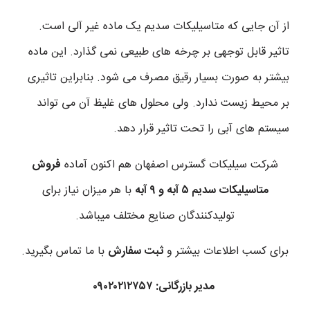
از آن جایی که متاسیلیکات سدیم یک ماده غیر آلی است.
تاثیر قابل توجهی بر چرخه های طبیعی نمی گذارد. این ماده
بیشتر به صورت بسیار رقیق مصرف می شود. بنابراین تاثیری
بر محیط زیست ندارد. ولی محلول های غلیظ آن می تواند
سیستم های آبی را تحت تاثیر قرار دهد.
شرکت سیلیکات گسترس اصفهان هم اکنون آماده
فروش
متاسیلیکات سدیم ۵ آبه و ۹ آبه
با هر میزان نیاز برای
تولیدکنندگان صنایع مختلف میباشد.
برای کسب اطلاعات بیشتر و
ثبت سفارش
با ما تماس بگیرید.
مدیر بازرگانی: ۰۹۰۲۰۲۱۲۷۵۷