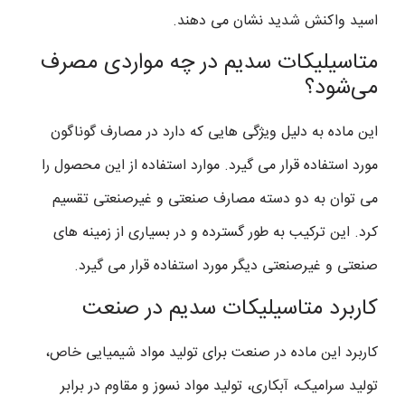
اسید واکنش شدید نشان می دهند.
متاسیلیکات سدیم در چه مواردی مصرف
می‌شود؟
این ماده به دلیل ویژگی هایی که دارد در مصارف گوناگون
مورد استفاده قرار می گیرد. موارد استفاده از این محصول را
می توان به دو دسته مصارف صنعتی و غیرصنعتی تقسیم
کرد. این ترکیب به طور گسترده و در بسیاری از زمینه های
صنعتی و غیرصنعتی دیگر مورد استفاده قرار می گیرد.
کاربرد متاسیلیکات سدیم در صنعت
کاربرد این ماده در صنعت برای تولید مواد شیمیایی خاص،
تولید سرامیک، آبکاری، تولید مواد نسوز و مقاوم در برابر