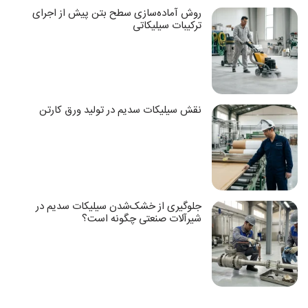
روش آماده‌سازی سطح بتن پیش از اجرای
ترکیبات سیلیکاتی
نقش سیلیکات سدیم در تولید ورق کارتن
جلوگیری از خشک‌شدن سیلیکات سدیم در
شیرآلات صنعتی چگونه است؟