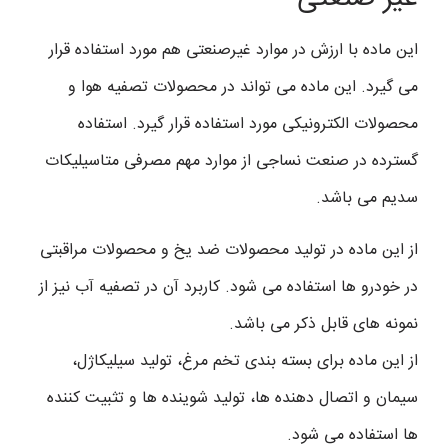
این ماده با ارزش در موارد غیرصنعتی هم مورد استفاده قرار
می گیرد. این ماده می تواند در محصولات تصفیه هوا و
محصولات الکترونیکی مورد استفاده قرار گیرد. استفاده
گسترده در صنعت نساجی از موارد مهم مصرفی متاسیلیکات
سدیم می باشد.
از این ماده در تولید محصولات ضد یخ و محصولات مراقبتی
در خودرو ها استفاده می شود. کاربرد آن در تصفیه آب نیز از
نمونه های قابل ذکر می باشد.
از این ماده برای بسته بندی تخم مرغ، تولید سیلیکاژل،
سیمان و اتصال دهنده ها، تولید شوینده ها و تثبیت کننده
ها استفاده می شود.