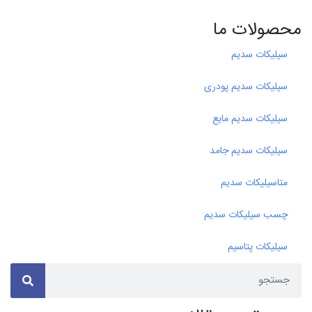
محصولات ما
سیلیکات سدیم
سیلیکات سدیم پودری
سیلیکات سدیم مایع
سیلیکات سدیم جامد
متاسیلیکات سدیم
چسب سیلیکات سدیم
سیلیکات پتاسیم