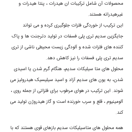
محصولات آن شامل ترکیبات ان هیدرات ، پنتا هیدرات و
غیرهیدراته هستند.
این ترکیب از خوردگی فلزات جلوگیری کرده و می تواند
جایگزین سدیم تری پلی فسفات در تولید دترجنت ها و پاک
کننده های فلزات شده و آلودگی زیست محیطی ناشی از تری
سدیم تری پلی فسفات را نیز کاهش دهد.
محلول های متا سیلیکات سدیم، هنگام گرم شدن یا اسیدی
شدن، به یون های سدیم آزاد و اسید سیلیسیک هیدرولیز می
شوند. این ترکیب در هوای مرطوب برای فلزاتی از جمله روی ،
آلومینیوم ، قلع و سرب خورنده است و گاز هیدروژن تولید می
کند.
همه محلول های متاسیلیکات سدیم بازهای قوی هستند که با