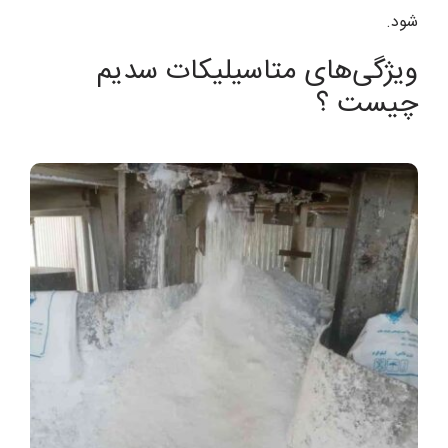
شود.
ویژگی‌های متاسیلیکات سدیم
چیست ؟