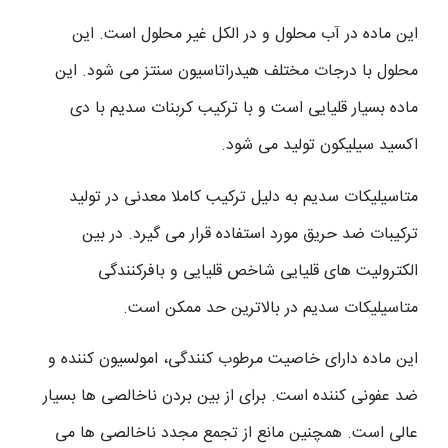
این ماده در آب محلول و در الکل غیر محلول است. این
محلول با درجات مختلف هیدراتاسیون سنتز می شود. این
ماده بسیار قلیایی است و با ترکیب کربنات سدیم با دی
اکسید سیلیکون تولید می شود.
متاسیلیکات سدیم به دلیل ترکیب کاملا معدنی در تولید
ترکیبات ضد حریق مورد استفاده قرار می گیرد. در بین
الکترولیت های قلیایی شاخص قلیایی و بافرکنندگی
متاسیلیکات سدیم در بالاترین حد ممکن است.
این ماده دارای خاصیت مرطوب کنندگی، امولسیون کننده و
ضد عفونی کننده است. برای از بین بردن ناخالصی ها بسیار
عالی است. همچنین مانع از تجمع مجدد ناخالصی ها می