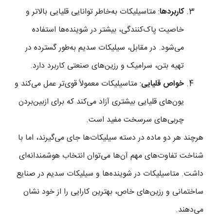
کاربردها
: متاسیلیکات به‌خاطر توانایی قلیایی بالاتر و
خاصیت پاک‌کنندگی، بیشتر در شوینده‌ها استفاده
می‌شود. در مقابل، سیلیکات سدیم به‌طور گسترده در
تهیه بتن، سرامیک و رزین‌های صنعتی کاربرد دارد.
خواص قلیایی
: متاسیلیکات معمولاً قوی‌تر عمل می‌کند و
یون‌های قلیایی بیشتری آزاد می‌کند که برای ازبین‌بردن
چربی‌های سرسخت مفید است.
هرچند هر دو ماده در دسته سیلیکات‌ها جای می‌گیرند، اما با
شناخت تفاوت‌های مهم آن‌ها می‌توان انتخاب هوشمندانه‌ای
داشت. متاسیلیکات در شوینده‌ها و سیلیکات سدیم در صنایع
ساختمانی و رزین‌های خاص، بهترین کارایی را از خود نشان
می‌دهند.