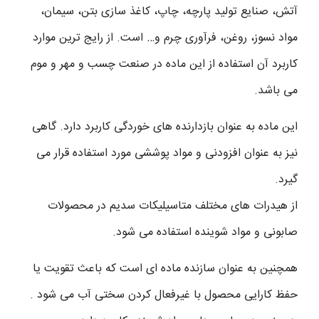
آتش، صنایع تولید پارچه، چاپ، کاغذ سازی بتن، سیمان،
مواد نسوز، روغن، فرآوری چرم و… است. از رایج ترین موارد
کاربرد آن استفاده از این ماده در صنعت چسب و مهر و موم
می باشد.
این ماده به عنوان بازدارنده های خوردگی کاربرد دارد. گاهی
نیز به عنوان افزودنی و مواد پوششی مورد استفاده قرار می
گیرد.
از هیدرات های مختلف متاسیلیکات سدیم در محصولات
صابونی و مواد شوینده استفاده می شود.
همچنین به عنوان سازنده ماده ای است که باعث تقویت یا
حفظ کارایی محصول با غیرفعال کردن سختی آب می شود .