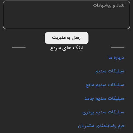
ارسال به مدیریت
لینک های سریع
درباره ما
سیلیکات سدیم
سیلیکات سدیم مایع
سیلیکات سدیم جامد
سیلیکات سدیم پودری
فرم رضایتمندی مشتریان