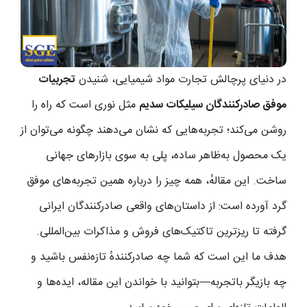
در دنیای پرچالش تجارت مواد شیمیایی، شنیدن
تجربیات
موفق صادرکنندگان سیلیکات سدیم
مثل نوری است که راه را
روشن می‌کند؛ تجربه‌هایی که نشان می‌دهند چگونه می‌توان از
یک محصول به‌ظاهر ساده، پلی به سوی بازارهای جهانی
ساخت. این مقالهٔ، همه چیز را درباره همین تجربه‌های موفق
گرد آورده است: از داستان‌های واقعی صادرکنندگان ایرانی
گرفته تا ریزترین تاکتیک‌های فروش و مذاکرات بین‌المللی.
هدف ما این است که شما چه صادرکنندهٔ تازه‌نفس باشید و
چه بازیگر باتجربه—بتوانید با خواندن این مقاله، ایده‌ها و