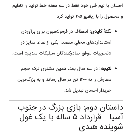
احسان با تیم فنی خود فقط در سه هفته خط تولید را تنظیم
و محصول را با
ریشیو ۲٫۵
تولید کرد.
نکتهٔ کلیدی:
انعطاف در فرمولاسیون برای برآوردن
استانداردهای محلیِ مقصد، یکی از نقاط تمایز در
«تجربیات موفق صادرکنندگان سیلیکات سدیم» است.
نتیجه:
در سه سال بعد، همین مشتری ترک حجم
سفارش را به ۱۲۰۰ تن در سال رساند و به بزرگ‌ترین
خریدار احسان تبدیل شد.
داستان دوم: بازی بزرگ در جنوب
آسیا—قرارداد ۵ ساله با یک غول
شوینده هندی