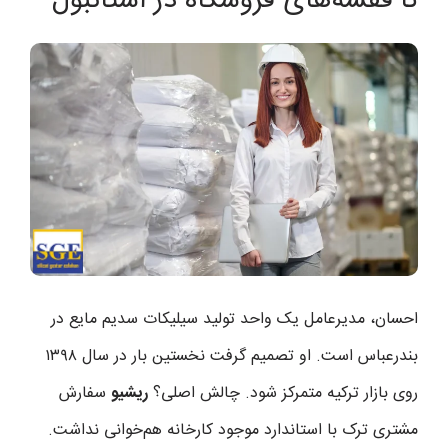
تا قفسه‌های فروشگاه در استانبول
احسان، مدیرعامل یک واحد تولید سیلیکات سدیم مایع در
بندرعباس است. او تصمیم گرفت نخستین بار در سال ۱۳۹۸
روی بازار ترکیه متمرکز شود. چالش اصلی؟
ریشیو
سفارش
مشتری ترک با استاندارد موجود کارخانه هم‌خوانی نداشت.