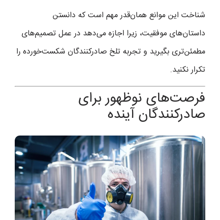
شناخت این موانع همان‌قدر مهم است که دانستن
داستان‌های موفقیت، زیرا اجازه می‌دهد در عمل تصمیم‌های
مطمئن‌تری بگیرید و تجربه تلخ صادرکنندگان شکست‌خورده را
تکرار نکنید.
فرصت‌های نوظهور برای
صادرکنندگان آینده