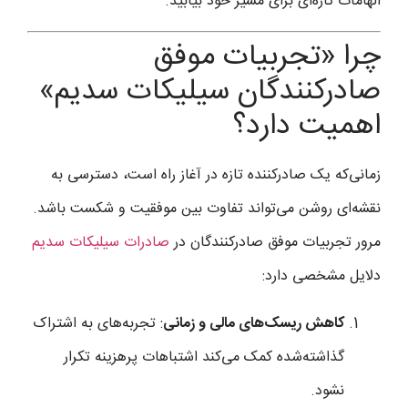
الهامات تازه‌ای برای مسیر خود بیابید.
چرا «تجربیات موفق
صادرکنندگان سیلیکات سدیم»
اهمیت دارد؟
زمانی‌که یک صادرکننده تازه در آغاز راه است، دسترسی به
نقشه‌ای روشن می‌تواند تفاوت بین موفقیت و شکست باشد.
مرور تجربیات موفق صادرکنندگان در
صادرات سیلیکات سدیم
دلایل مشخصی دارد:
کاهش ریسک‌های مالی و زمانی
: تجربه‌های به اشتراک
گذاشته‌شده کمک می‌کند اشتباهات پرهزینه تکرار
نشود.