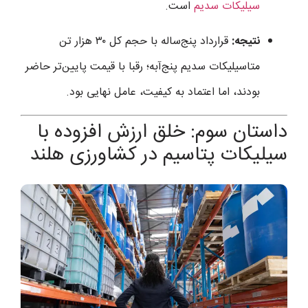
سیلیکات سدیم
است.
نتیجه:
قرارداد پنج‌ساله با حجم کل ۳۰ هزار تن
متاسیلیکات سدیم پنج‌آبه؛ رقبا با قیمت پایین‌تر حاضر
بودند، اما اعتماد به کیفیت، عامل نهایی بود.
داستان سوم: خلق ارزش افزوده با
سیلیکات پتاسیم در کشاورزی هلند