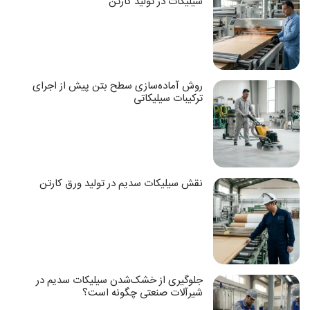
سیلیکات در تولید کارتن
روش آماده‌سازی سطح بتن پیش از اجرای
ترکیبات سیلیکاتی
نقش سیلیکات سدیم در تولید ورق کارتن
جلوگیری از خشک‌شدن سیلیکات سدیم در
شیرآلات صنعتی چگونه است؟