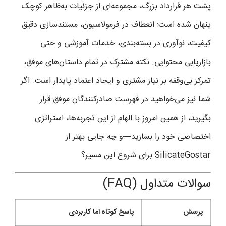
پشت هر قرارداد بزرگ، مجموعه‌ای از جزئیات به‌ظاهر کوچک
پنهان شده است: انعطاف در فرمولاسیون، مستندسازی دقیق
کیفیت، نوآوری در بسته‌بندی، خدمات آموزشی و حتی
بازاریابی محتوایی. نکته مشترک در تمام داستان‌های موفق،
تمرکز بی‌وقفه بر نیاز مشتری و ایجاد اعتماد پایدار است. اگر
شما نیز می‌خواهید در فهرست صادرکنندگان موفق قرار
بگیرید، از همین امروز با الهام از این تجربه‌ها، استراتژی
اختصاصی خود را بسازید—و چه جایی بهتر از
SilicateGostar برای شروع این مسیر؟
سوالات متداول (FAQ)
پرسش
پاسخ کوتاه اما کاربردی