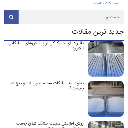
سیلیکات پتاسیم
جدید ترین مقالات
تأثیر دمای خشک‌کن بر پوشش‌های سیلیکاتی
الکترود
تفاوت متاسیلیکات سدیم بدون آب و پنج آبه
چیست؟
روش افزایش سرعت خشک شدن چسب