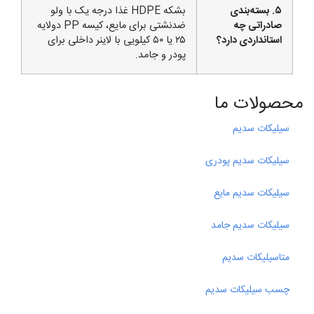
۵. بسته‌بندی
بشکه HDPE غذا درجه یک با ولو
صادراتی چه
ضدنشتی برای مایع، کیسه PP دولایه
استانداردی دارد؟
۲۵ یا ۵۰ کیلویی با لاینر داخلی برای
پودر و جامد.
محصولات ما
سیلیکات سدیم
سیلیکات سدیم پودری
سیلیکات سدیم مایع
سیلیکات سدیم جامد
متاسیلیکات سدیم
چسب سیلیکات سدیم