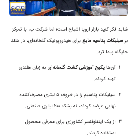
شاید فکر کنید بازار اروپا اشباع است؛ اما شرکت ب، با تمرکز
بر
سیلیکات پتاسیم مایع
برای هیدروپونیک گلخانه‌ای، در هلند
جایگاه پیدا کرد.
آن‌ها
پکیج آموزشی کشت گلخانه‌ای
به زبان هلندی
تهیه کردند.
سیلیکات پتاسیم را در ظروف ۵ لیتری مصرف‌کننده
نهایی عرضه کردند، نه بشکه ۲۰۰ لیتری صنعتی.
از یک اینفلوئنسر کشاورزی برای معرفی محصول
استفاده کردند.