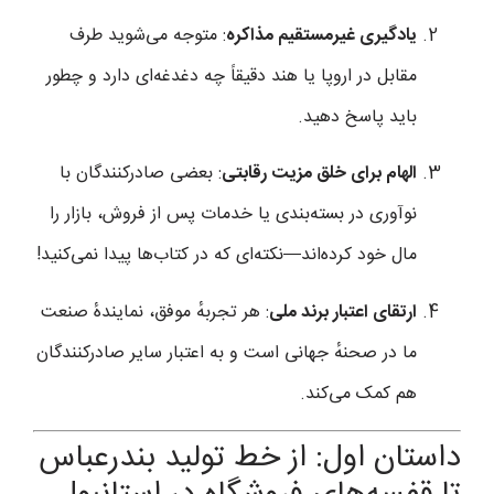
یادگیری غیرمستقیم مذاکره
: متوجه می‌شوید طرف
مقابل در اروپا یا هند دقیقاً چه دغدغه‌ای دارد و چطور
باید پاسخ دهید.
الهام برای خلق مزیت رقابتی
: بعضی صادرکنندگان با
نوآوری در بسته‌بندی یا خدمات پس از فروش، بازار را
مال خود کرده‌اند—نکته‌ای که در کتاب‌ها پیدا نمی‌کنید!
ارتقای اعتبار برند ملی
: هر تجربهٔ موفق، نمایندهٔ صنعت
ما در صحنهٔ جهانی است و به اعتبار سایر صادرکنندگان
هم کمک می‌کند.
داستان اول: از خط تولید بندرعباس