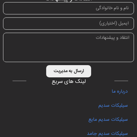
ارسال به مدیریت
لینک های سریع
درباره ما
سیلیکات سدیم
سیلیکات سدیم مایع
سیلیکات سدیم جامد