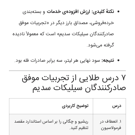
نکتهٔ کلیدی:
ارزش افزوده‌ی خدمات
و بسته‌بندی
خرده‌فروشی، مصداق بارز دیگر در «تجربیات موفق
صادرکنندگان سیلیکات سدیم» است که معمولاً نادیده
گرفته می‌شود.
نتیجه:
سود نهایی هر لیتر، سه برابر صادرات فله بود.
۷ درس طلایی از تجربیات موفق
صادرکنندگان سیلیکات سدیم
درس
توضیح کاربردی
۱. انعطاف در
ریشیو و چگالی را بر اساس استاندارد مقصد
فرمولاسیون
تنظیم کنید.