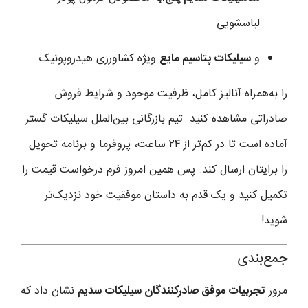
لباسشویی
و
سیلیکات پتاسیم مایع
ویژه کشاورزی هیدروپونیک
را به‌همراه آنالیز کامل، ظرفیت موجود و شرایط فروش
صادراتی مشاهده کنید. تیم بازرگانی بین‌الملل سیلیکات گستر
آماده است تا در کم‌تر از ۲۴ ساعت، پروفرما و برنامه تحویل
را برایتان ارسال کند. پس همین امروز فرم درخواست قیمت را
تکمیل کنید و یک قدم به داستان موفقیت خود نزدیک‌تر
شوید!
جمع‌بندی
مرور
تجربیات موفق صادرکنندگان سیلیکات سدیم
نشان داد که