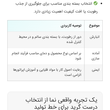
انتخاب بسته بندی مناسب برای جلوگیری از جذب
رطوبت یا افت کیفیت اهمیت زیادی دارد.
موضوع
توصیه کاربردی
انبارش
دور از رطوبت، با بسته بندی سالم و در محیط
کنترل شده
آماده
بر اساس نوع محصول و دمای مناسب فرآیند انجام
سازی
شود
ایمنی
رعایت اصول کار با مواد قلیایی و آموزش اپراتورها
الزامی است
یک تجربه واقعی نما از انتخاب
درست گرید برای خط تولید