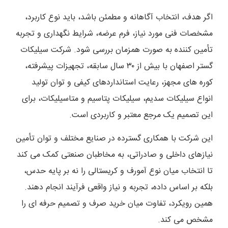
اگر هدف، انتخاب آگاهانه و مطمئن باشد، باید نوع کاربرد،
مشخصات فنی مورد نیاز، فرم عرضه، شرایط نگهداری و تجربه
تأمین کننده به صورت همزمان بررسی شود. شرکت سیلیکات
گستر اصفهان با بیش از ۳۰ سال سابقه، تجهیزات پیشرفته،
کوره های مجهز، رعایت استانداردهای کیفی و توان تولید
انواع سیلیکات سدیم، سیلیکات پتاسیم و متاسیلیکات، برای
این تصمیم یک مرجع معتبر و کاربردی است.
این شرکت با همکاری گسترده در صنایع مختلف و توان تأمین
نیازهای داخلی و صادراتی، به مخاطبان صنعتی کمک می کند
تا انتخاب میان نوع آمورف و کریستالی را نه بر پایه حدس،
بلکه بر اساس داده، تجربه و نیاز واقعی فرآیند انجام دهند.
همین رویکرد، تفاوت میان خرید صرف و تصمیم حرفه ای را
مشخص می کند.