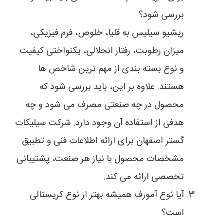
بررسی شود؟
ریشیو سیلیس به قلیا، خلوص، فرم فیزیکی،
میزان رطوبت، رفتار انحلالی، یکنواختی کیفیت
و نوع بسته بندی از مهم ترین شاخص ها
هستند. علاوه بر این، باید بررسی شود که
محصول در چه صنعتی مصرف می شود و چه
هدفی از استفاده آن وجود دارد. شرکت سیلیکات
گستر اصفهان برای ارائه اطلاعات فنی و تطبیق
مشخصات محصول با نیاز هر صنعت، پشتیبانی
تخصصی ارائه می کند.
آیا نوع آمورف همیشه بهتر از نوع کریستالی
است؟