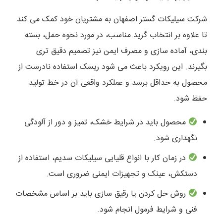
شرکت سیلیکات گستر اصفهان به مشتریان خود کمک می کند
تا علاوه بر انتخاب گرید مناسب، در مورد نحوه حمل، بسته
بندی، آماده سازی و مصرف ایمن نیز تصمیم دقیق تری
بگیرند. این رویکرد باعث می شود ریسک استفاده نادرست از
محصول به حداقل برسد و عملکرد واقعی آن در خط تولید
حفظ شود.
محصول باید در شرایط خشک، تمیز و دور از آلودگی
نگهداری شود.
در زمان کار با انواع قلیایی سیلیکات سدیم، استفاده از
دستکش، عینک و تجهیزات ایمنی ضروری است.
روش حل کردن یا رقیق سازی باید بر اساس مشخصات
فنی و شرایط فرمول انجام شود.