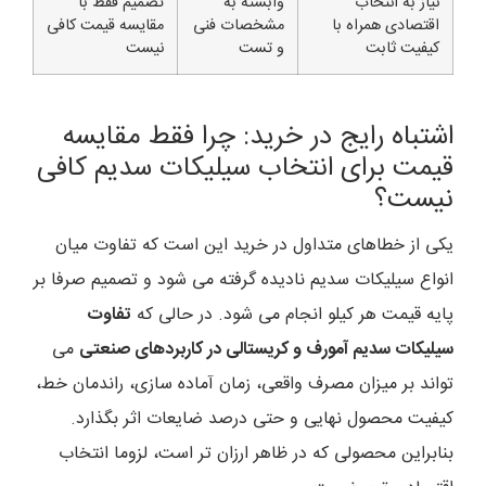
نیاز به انتخاب
وابسته به
تصمیم فقط با
اقتصادی همراه با
مشخصات فنی
مقایسه قیمت کافی
کیفیت ثابت
و تست
نیست
اشتباه رایج در خرید: چرا فقط مقایسه
قیمت برای انتخاب سیلیکات سدیم کافی
نیست؟
یکی از خطاهای متداول در خرید این است که تفاوت میان
انواع سیلیکات سدیم نادیده گرفته می شود و تصمیم صرفا بر
پایه قیمت هر کیلو انجام می شود. در حالی که
تفاوت
سیلیکات سدیم آمورف و کریستالی در کاربردهای صنعتی
می
تواند بر میزان مصرف واقعی، زمان آماده سازی، راندمان خط،
کیفیت محصول نهایی و حتی درصد ضایعات اثر بگذارد.
بنابراین محصولی که در ظاهر ارزان تر است، لزوما انتخاب