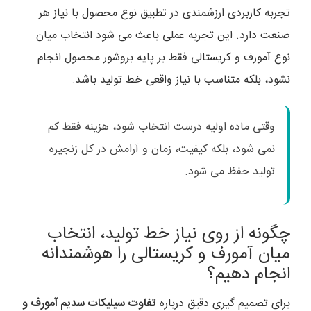
تجربه کاربردی ارزشمندی در تطبیق نوع محصول با نیاز هر
صنعت دارد. این تجربه عملی باعث می شود انتخاب میان
نوع آمورف و کریستالی فقط بر پایه بروشور محصول انجام
نشود، بلکه متناسب با نیاز واقعی خط تولید باشد.
وقتی ماده اولیه درست انتخاب شود، هزینه فقط کم
نمی شود، بلکه کیفیت، زمان و آرامش در کل زنجیره
تولید حفظ می شود.
چگونه از روی نیاز خط تولید، انتخاب
میان آمورف و کریستالی را هوشمندانه
انجام دهیم؟
برای تصمیم گیری دقیق درباره
تفاوت سیلیکات سدیم آمورف و