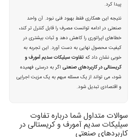
پیدا کرد.
نتیجه این همکاری فقط بهبود فنی نبود. آن واحد
صنعتی در ادامه توانست مصرف را قابل کنترل تر کند،
خطاهای اپراتوری را کاهش دهد و ثبات بیشتری در
کیفیت محصول نهایی به دست آورد. این تجربه به
خوبی نشان داد که
تفاوت سیلیکات سدیم آمورف و
کریستالی در کاربردهای صنعتی
اگر به درستی فهمیده
شود، می تواند از یک مسئله مبهم به یک مزیت اجرایی
و اقتصادی تبدیل شود.
سوالات متداول شما درباره تفاوت
سیلیکات سدیم آمورف و کریستالی در
کاربردهای صنعتی