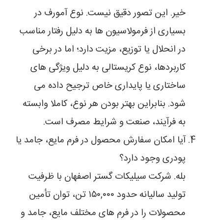
خیر. این تصور دقیق نیست. نوع آمورف در
بسیاری از فرمولاسیون ها به دلیل رفتار مناسب
در انحلال یا توزیع، مزیت دارد؛ اما در برخی
کاربردها، نوع کریستالی به دلیل ویژگی های
ساختاری یا پایداری خاص ترجیح داده می
شود. بنابراین بهتر بودن هر نوع، کاملا وابسته
به فرآیند، صنعت و شرایط مصرف است.
آیا امکان سفارش محصول در فرم مایع، جامد یا
پودری وجود دارد؟
بله. شرکت سیلیکات گستر اصفهان با ظرفیت
تولید سالیانه حدود ۱۵۰,۰۰۰ تن، توان تأمین
محصولات را در فرم های مختلف مایع، جامد و