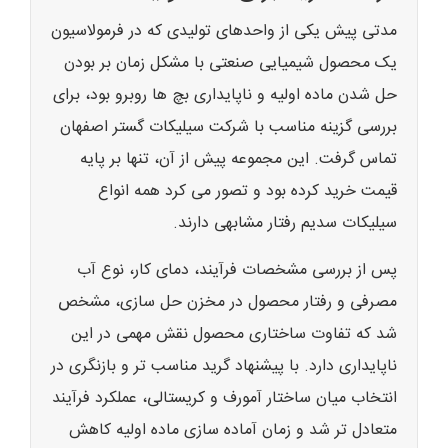
مدتی پیش یکی از واحدهای تولیدی که در فرمولاسیون
یک محصول شیمیایی صنعتی با مشکل زمان بر بودن
حل شدن ماده اولیه و ناپایداری بچ ها روبرو بود، برای
بررسی گزینه مناسب با شرکت سیلیکات گستر اصفهان
تماس گرفت. این مجموعه پیش از آن، تنها بر پایه
قیمت خرید کرده بود و تصور می کرد همه انواع
سیلیکات سدیم رفتار مشابهی دارند.
پس از بررسی مشخصات فرآیند، دمای کار، نوع آب
مصرفی و رفتار محصول در مخزن حل سازی، مشخص
شد که تفاوت ساختاری محصول نقش مهمی در این
ناپایداری دارد. با پیشنهاد گرید مناسب تر و بازنگری در
انتخاب میان ساختار آمورف و کریستالی، عملکرد فرآیند
متعادل تر شد و زمان آماده سازی ماده اولیه کاهش