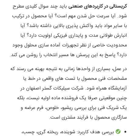
کریستالی در کاربردهای صنعتی
باید چند سوال کلیدی مطرح
شود. آیا سرعت حل شدن مهم است؟ آیا محصول در ترکیب
با سایر مواد باید واکنش پذیری بالایی داشته باشد؟ آیا
انبارش طولانی مدت و پایداری فیزیکی اولویت دارد؟ آیا
محدودیت خاصی از نظر تجهیزات آماده سازی محلول وجود
دارد؟ پاسخ به این پرسش ها مسیر انتخاب را روشن می کند.
در عمل، بسیاری از واحدها زمانی به نتیجه بهینه می رسند که
مشخصات فنی محصول با تست های واقعی در خط یا
آزمایشگاه همراه شود. شرکت سیلیکات گستر اصفهان در
چنین موقعیتی صرفا یک فروشنده ماده اولیه نیست، بلکه
یک شریک فنی برای بررسی ریشیو، خلوص، فرم عرضه و
سازگاری محصول با فرآیند مشتری است.
بررسی هدف کاربرد: شوینده، ریخته گری، چسب،