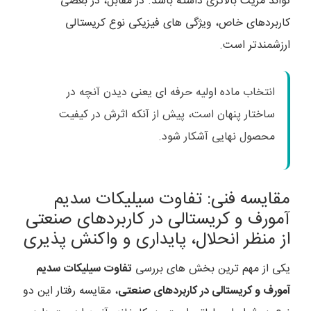
تواند مزیت بالاتری داشته باشد. در مقابل، در بعضی
کاربردهای خاص، ویژگی های فیزیکی نوع کریستالی
ارزشمندتر است.
انتخاب ماده اولیه حرفه ای یعنی دیدن آنچه در
ساختار پنهان است، پیش از آنکه اثرش در کیفیت
محصول نهایی آشکار شود.
مقایسه فنی: تفاوت سیلیکات سدیم
آمورف و کریستالی در کاربردهای صنعتی
از منظر انحلال، پایداری و واکنش پذیری
یکی از مهم ترین بخش های بررسی
تفاوت سیلیکات سدیم
آمورف و کریستالی در کاربردهای صنعتی
، مقایسه رفتار این دو