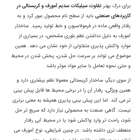
برای درک بهتر
تفاوت سیلیکات سدیم آمورف و کریستالی در
کاربردهای صنعتی
باید از سطح نام محصول عبور کرد و به
رفتار واقعی ماده در فرمولاسیون و خط تولید رسید. ساختار
آمورف به دلیل نداشتن نظم بلوری مشخص، در بسیاری از
موارد واکنش پذیری متفاوتی از خود نشان می دهد. همین
موضوع می تواند بر سرعت حل شدن، پخش شدن در محیط
و حتی نحوه تعامل با سایر مواد موثر باشد.
از سوی دیگر، ساختار کریستالی معمولا نظم بیشتری دارد و
همین ویژگی، رفتار آن را در برخی محیط ها قابل پیش بینی
تر می کند. اما این پیش بینی پذیری همیشه به معنی برتری
نیست. گاهی صنعت به محصولی نیاز دارد که سریع تر حل
شود، راحت تر وارد واکنش شود یا در محیط آبی رفتار
منعطف تری داشته باشد. در چنین شرایطی، نوع آمورف می