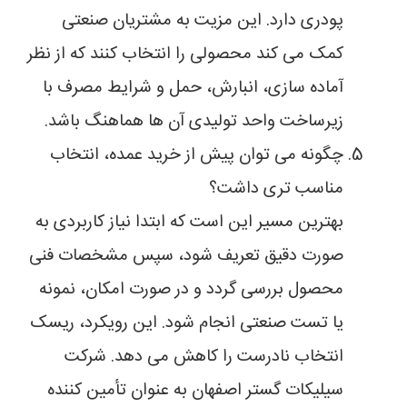
پودری دارد. این مزیت به مشتریان صنعتی
کمک می کند محصولی را انتخاب کنند که از نظر
آماده سازی، انبارش، حمل و شرایط مصرف با
زیرساخت واحد تولیدی آن ها هماهنگ باشد.
چگونه می توان پیش از خرید عمده، انتخاب
مناسب تری داشت؟
بهترین مسیر این است که ابتدا نیاز کاربردی به
صورت دقیق تعریف شود، سپس مشخصات فنی
محصول بررسی گردد و در صورت امکان، نمونه
یا تست صنعتی انجام شود. این رویکرد، ریسک
انتخاب نادرست را کاهش می دهد. شرکت
سیلیکات گستر اصفهان به عنوان تأمین کننده