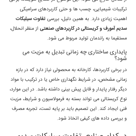
ترکیبات شیمیایی، چسب ها و حتی کاربردهای سرامیکی
اهمیت زیادی دارد. به همین دلیل، بررسی
تفاوت سیلیکات
سدیم آمورف و کریستالی در کاربردهای صنعتی
از منظر انحلال،
مستقیما به راندمان تولید مربوط می شود.
پایداری ساختاری چه زمانی تبدیل به مزیت می
شود؟
در برخی کاربردها، کارخانه به محصولی نیاز دارد که در بازه
زمانی مشخص، در شرایط نگهداری خاص یا در ترکیب با مواد
دیگر رفتار پایدار و قابل پیش بینی داشته باشد. در این موارد،
نوع کریستالی می تواند بسته به فرمولاسیون و شرایط، مزیت
فنی ایجاد کند. این تصمیم باید بر پایه تست، تجربه مصرف
و بررسی داده های کیفی اتخاذ شود.