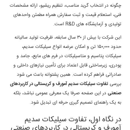
چگونه در انتخاب گرید مناسب، تنظیم ریشیو، ارائه مشخصات
فنی، استعلام قیمت و ثبت سفارش همراه مطمئن واحدهای
تولیدی و آزمایشگاه های R&D است.
این شرکت با بیش از ۳۰ سال سابقه، ظرفیت تولید سالیانه
حدود ۱۵۰,۰۰۰ تن و امکان عرضه انواع سیلیکات سدیم،
سیلیکات پتاسیم و متاسیلیکات در فرم های مایع، جامد و
پودری، زیرساختی قابل اعتماد برای تأمین نیازهای داخلی و
صادراتی فراهم کرده است. همین پشتوانه باعث می شود
بررسی
تفاوت سیلیکات سدیم آمورف و کریستالی در کاربردهای
صنعتی
در این صفحه صرفا یک معرفی عمومی نباشد، بلکه
به یک راهنمای تصمیم گیری حرفه ای تبدیل شود.
در نگاه اول، تفاوت سیلیکات سدیم
آمورف و کریستالی در کاربردهای صنعتی