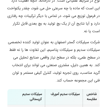
نوع در شرایط عملیاتی است. در کارخانه، آنچه اهمیت دارد
این است که ماده با چه سرعتی حل می شود، چقدر یکنواخت
در فرمول توزیع می شود، در تماس با دیگر ترکیبات چه رفتاری
دارد و آیا نتایج آن از یک بچ تولید به بچ بعدی قابل تکرار
است یا نه.
شرکت سیلیکات گستر اصفهان به عنوان تولید کننده تخصصی
سیلیکات سدیم و سیلیکات پتاسیم، این تفاوت ها را نه فقط
در سطح علمی، بلکه در سطح نیاز واقعی صنایع تحلیل می
کند. به همین دلیل، مشتری صنعتی می تواند برای انتخاب
گرید مناسب، روی تجربه تولید، کنترل کیفی مستمر و توان
فنی این مجموعه حساب کند.
شاخص
سیلیکات سدیم آمورف
سیلیکات سدیم
مقایسه
کریستالی