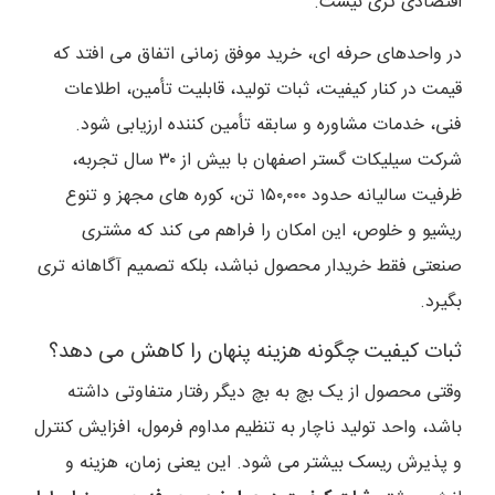
اقتصادی تری نیست.
در واحدهای حرفه ای، خرید موفق زمانی اتفاق می افتد که
قیمت در کنار کیفیت، ثبات تولید، قابلیت تأمین، اطلاعات
فنی، خدمات مشاوره و سابقه تأمین کننده ارزیابی شود.
شرکت سیلیکات گستر اصفهان با بیش از ۳۰ سال تجربه،
ظرفیت سالیانه حدود ۱۵۰,۰۰۰ تن، کوره های مجهز و تنوع
ریشیو و خلوص، این امکان را فراهم می کند که مشتری
صنعتی فقط خریدار محصول نباشد، بلکه تصمیم آگاهانه تری
بگیرد.
ثبات کیفیت چگونه هزینه پنهان را کاهش می دهد؟
وقتی محصول از یک بچ به بچ دیگر رفتار متفاوتی داشته
باشد، واحد تولید ناچار به تنظیم مداوم فرمول، افزایش کنترل
و پذیرش ریسک بیشتر می شود. این یعنی زمان، هزینه و