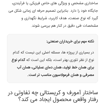
ساختاری مشخص و ویژگی های خاص فیزیکی یا فرآیندی،
جایگاه خود را دارد. بنابراین تصمیم حرفه ای زمانی شکل می
گیرد که نوع صنعت، هدف کاربرد، شرایط نگهداری و
مشخصات فنی دقیق در کنار هم بررسی شوند.
نکته مهم برای خریداران صنعتی:
در بسیاری از پروژه ها، مسئله اصلی این نیست که کدام
نوع از نظر تئوری بهتر است، بلکه این است که
کدام نوع
برای همان خط تولید، همان دمای عملیاتی، همان آب
مصرفی و همان فرمولاسیون مناسب تر است.
ساختار آمورف و کریستالی چه تفاوتی در
رفتار واقعی محصول ایجاد می کند؟