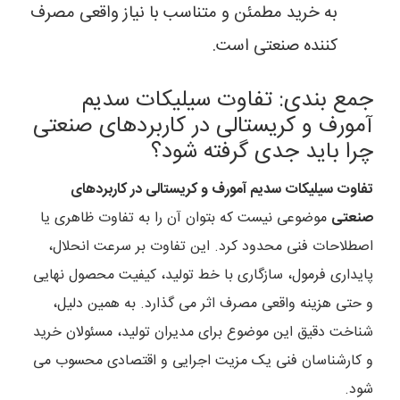
به خرید مطمئن و متناسب با نیاز واقعی مصرف
کننده صنعتی است.
جمع بندی: تفاوت سیلیکات سدیم
آمورف و کریستالی در کاربردهای صنعتی
چرا باید جدی گرفته شود؟
تفاوت سیلیکات سدیم آمورف و کریستالی در کاربردهای
صنعتی
موضوعی نیست که بتوان آن را به تفاوت ظاهری یا
اصطلاحات فنی محدود کرد. این تفاوت بر سرعت انحلال،
پایداری فرمول، سازگاری با خط تولید، کیفیت محصول نهایی
و حتی هزینه واقعی مصرف اثر می گذارد. به همین دلیل،
شناخت دقیق این موضوع برای مدیران تولید، مسئولان خرید
و کارشناسان فنی یک مزیت اجرایی و اقتصادی محسوب می
شود.