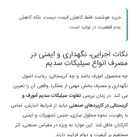
خرید هوشمند فقط کاهش قیمت نیست، بلکه کاهش
عدم قطعیت در تولید است.
نکات اجرایی، نگهداری و ایمنی در
مصرف انواع سیلیکات سدیم
چه محصول آمورف باشد و چه کریستالی، رعایت اصول
نگهداری و مصرف بخش مهمی از عملکرد واقعی آن را تعیین
می کند. در زمان بررسی
تفاوت سیلیکات سدیم آمورف و
کریستالی در کاربردهای صنعتی
نباید از شرایط انبارش، تماس
با رطوبت، نحوه محلول سازی، جنس تجهیزات و ایمنی
کارکنان غافل شد. این موارد به ویژه در مقیاس صنعتی، اثر
مستقیم بر کیفیت و دوام فرآیند دارند.