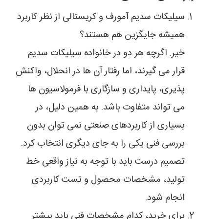
سیلیکات سدیم آمورف و کریستالی از نظر کاربرد
همیشه جایگزین هم هستند؟
خیر. اگرچه هر دو در خانواده سیلیکات سدیم
قرار می گیرند، اما رفتار آن ها در انحلال، واکنش
پذیری، پایداری و سازگاری با فرمولاسیون ها
می تواند متفاوت باشد. به همین دلیل، در
بسیاری از کاربردهای صنعتی نمی توان بدون
بررسی فنی یکی را به جای دیگری انتخاب کرد.
تصمیم درست باید با توجه به نیاز واقعی خط
تولید، مشخصات محصول و تست کاربردی
انجام شود.
برای خرید، کدام مشخصات فنی باید بیشتر