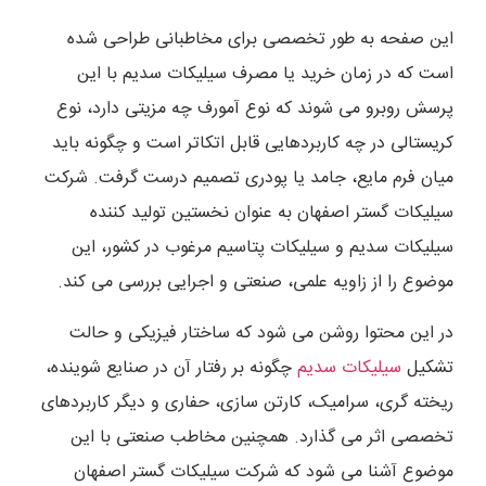
این صفحه به طور تخصصی برای مخاطبانی طراحی شده
است که در زمان خرید یا مصرف سیلیکات سدیم با این
پرسش روبرو می شوند که نوع آمورف چه مزیتی دارد، نوع
کریستالی در چه کاربردهایی قابل اتکاتر است و چگونه باید
میان فرم مایع، جامد یا پودری تصمیم درست گرفت. شرکت
سیلیکات گستر اصفهان به عنوان نخستین تولید کننده
سیلیکات سدیم و سیلیکات پتاسیم مرغوب در کشور، این
موضوع را از زاویه علمی، صنعتی و اجرایی بررسی می کند.
در این محتوا روشن می شود که ساختار فیزیکی و حالت
تشکیل
سیلیکات سدیم
چگونه بر رفتار آن در صنایع شوینده،
ریخته گری، سرامیک، کارتن سازی، حفاری و دیگر کاربردهای
تخصصی اثر می گذارد. همچنین مخاطب صنعتی با این
موضوع آشنا می شود که شرکت سیلیکات گستر اصفهان