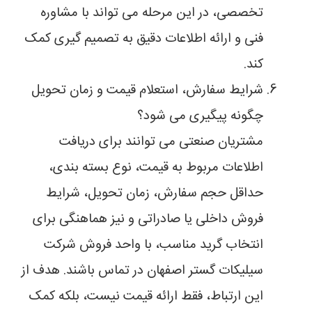
تخصصی، در این مرحله می تواند با مشاوره
فنی و ارائه اطلاعات دقیق به تصمیم گیری کمک
کند.
شرایط سفارش، استعلام قیمت و زمان تحویل
چگونه پیگیری می شود؟
مشتریان صنعتی می توانند برای دریافت
اطلاعات مربوط به قیمت، نوع بسته بندی،
حداقل حجم سفارش، زمان تحویل، شرایط
فروش داخلی یا صادراتی و نیز هماهنگی برای
انتخاب گرید مناسب، با واحد فروش شرکت
سیلیکات گستر اصفهان در تماس باشند. هدف از
این ارتباط، فقط ارائه قیمت نیست، بلکه کمک