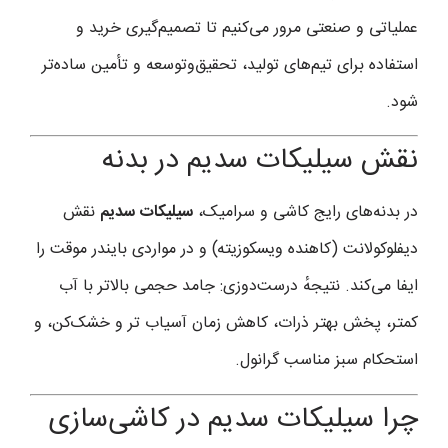
عملیاتی و صنعتی مرور می‌کنیم تا تصمیم‌گیری خرید و
استفاده برای تیم‌های تولید، تحقیق‌وتوسعه و تأمین ساده‌تر
شود.
نقش سیلیکات سدیم در بدنه
در بدنه‌های رایج کاشی و سرامیک،
سیلیکات سدیم
نقش
دیفلوکولانت (کاهنده ویسکوزیته) و در مواردی بایندر موقت را
ایفا می‌کند. نتیجهٔ درست‌دوزی: جامد حجمی بالاتر با آب
کمتر، پخش بهتر ذرات، کاهش زمان آسیاب‌ تر و خشک‌کن، و
استحکام سبز مناسب گرانول.
چرا سیلیکات سدیم در کاشی‌سازی