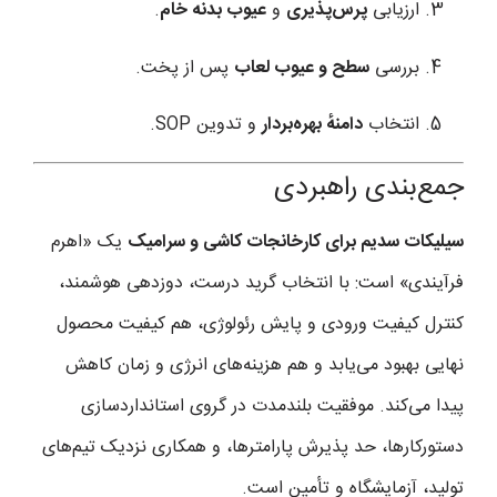
ارزیابی
پرس‌پذیری
و
عیوب بدنه خام
.
بررسی
سطح و عیوب لعاب
پس از پخت.
انتخاب
دامنهٔ بهره‌بردار
و تدوین SOP.
جمع‌بندی راهبردی
سیلیکات سدیم برای کارخانجات کاشی و سرامیک
یک «اهرم
فرآیندی» است: با انتخاب گرید درست، دوزدهی هوشمند،
کنترل کیفیت ورودی و پایش رئولوژی، هم کیفیت محصول
نهایی بهبود می‌یابد و هم هزینه‌های انرژی و زمان کاهش
پیدا می‌کند. موفقیت بلندمدت در گروی استانداردسازی
دستورکارها، حد پذیرش پارامترها، و همکاری نزدیک تیم‌های
تولید، آزمایشگاه و تأمین است.