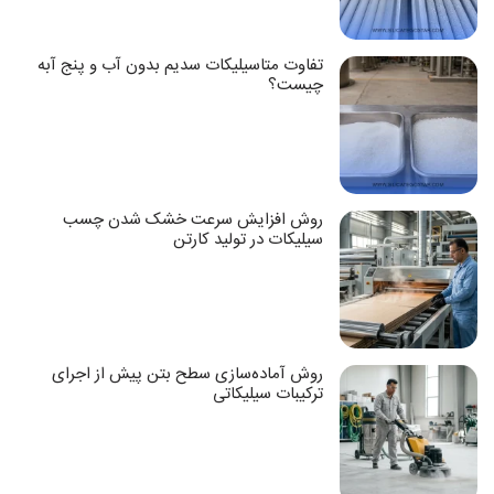
تفاوت متاسیلیکات سدیم بدون آب و پنج آبه
چیست؟
روش افزایش سرعت خشک شدن چسب
سیلیکات در تولید کارتن
روش آماده‌سازی سطح بتن پیش از اجرای
ترکیبات سیلیکاتی