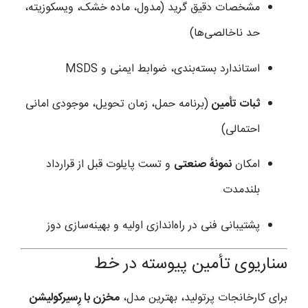
مشخصات دقیق گرید (مدول، ماده خشک، ویسکوزیته،
حد ناخالصی‌ها)
استاندارد بسته‌بندی، ضوابط ایمنی و MSDS
ثبات تأمین
(برنامه حمل، زمان تحویل، موجودی امانی
احتمالی)
امکان
نمونهٔ صنعتی
و تست پایلوت قبل از قرارداد
بلندمدت
پشتیبانی فنی در راه‌اندازی اولیه و بهینه‌سازی دوز
سناریوی تأمین پیوسته در خط
برای کارخانجات پرتولید، بهترین مدل،
مخزن با رِسیرکولیشن