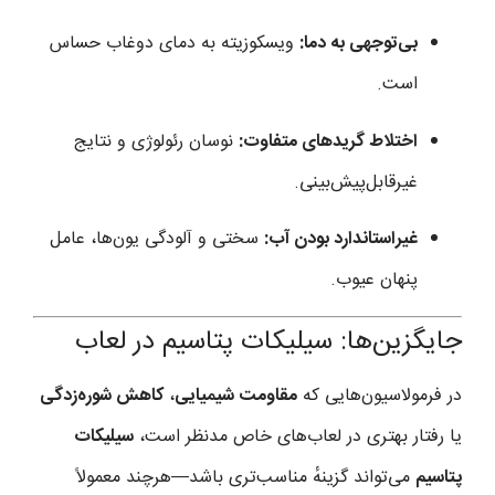
بی‌توجهی به دما:
ویسکوزیته به دمای دوغاب حساس
است.
اختلاط گریدهای متفاوت:
نوسان رئولوژی و نتایج
غیرقابل‌پیش‌بینی.
غیراستاندارد بودن آب:
سختی و آلودگی یون‌ها، عامل
پنهان عیوب.
جایگزین‌ها: سیلیکات پتاسیم در لعاب
در فرمولاسیون‌هایی که
مقاومت شیمیایی
،
کاهش شوره‌زدگی
یا رفتار بهتری در لعاب‌های خاص مدنظر است،
سیلیکات
پتاسیم
می‌تواند گزینهٔ مناسب‌تری باشد—هرچند معمولاً