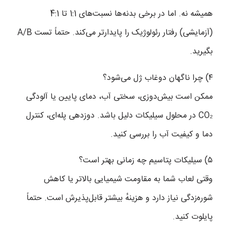
همیشه نه. اما در برخی بدنه‌ها نسبت‌های 1:1 تا 4:1
(آزمایشی) رفتار رئولوژیک را پایدارتر می‌کند. حتماً تست A/B
بگیرید.
۴) چرا ناگهان دوغاب ژل می‌شود؟
ممکن است بیش‌دوزی، سختی آب، دمای پایین یا آلودگی
CO₂ در محلول سیلیکات دلیل باشد. دوزدهی پله‌ای، کنترل
دما و کیفیت آب را بررسی کنید.
۵) سیلیکات پتاسیم چه زمانی بهتر است؟
وقتی لعاب شما به مقاومت شیمیایی بالاتر یا کاهش
شوره‌زدگی نیاز دارد و هزینهٔ بیشتر قابل‌پذیرش است. حتماً
پایلوت کنید.