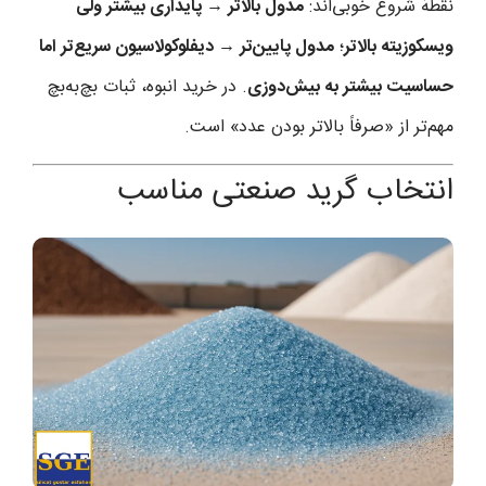
نقطهٔ شروع خوبی‌اند:
مدول بالاتر → پایداری بیشتر ولی
ویسکوزیته بالاتر
؛
مدول پایین‌تر → دیفلوکولاسیون سریع‌تر اما
حساسیت بیشتر به بیش‌دوزی
. در خرید انبوه، ثبات بچ‌به‌بچ
مهم‌تر از «صرفاً بالاتر بودن عدد» است.
انتخاب گرید صنعتی مناسب