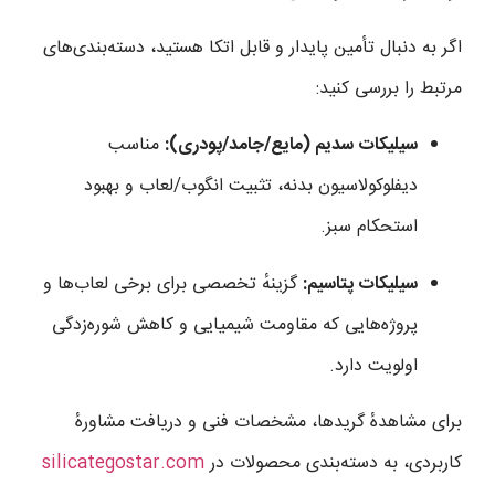
اگر به دنبال تأمین پایدار و قابل اتکا هستید، دسته‌بندی‌های
مرتبط را بررسی کنید:
سیلیکات سدیم (مایع/جامد/پودری):
مناسب
دیفلوکولاسیون بدنه، تثبیت انگوب/لعاب و بهبود
استحکام سبز.
سیلیکات پتاسیم:
گزینهٔ تخصصی برای برخی لعاب‌ها و
پروژه‌هایی که مقاومت شیمیایی و کاهش شوره‌زدگی
اولویت دارد.
برای مشاهدهٔ گریدها، مشخصات فنی و دریافت مشاورهٔ
کاربردی، به دسته‌بندی محصولات در
silicategostar.com