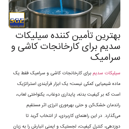
بهترین تأمین کننده سیلیکات
سدیم برای کارخانجات کاشی و
سرامیک
سیلیکات سدیم
برای کارخانجات کاشی و سرامیک فقط یک
ماده شیمیایی کمکی نیست؛ یک ابزار فرآیندی استراتژیک
است که بر کیفیت بدنه، پایداری دوغاب، یکنواختی لعاب،
راندمان خشک‌کن و حتی بهره‌وری انرژی اثر مستقیم
می‌گذارد. در این راهنمای کاربردی، از انتخاب گرید تا
دوزدهی، کنترل کیفیت، لجستیک و ایمنی انبارش را به زبان