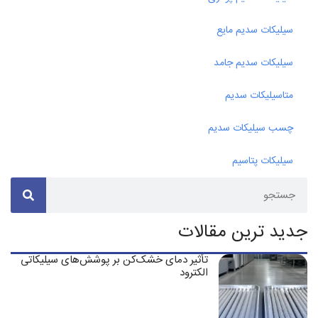
سیلیکات سدیم مایع
سیلیکات سدیم جامد
متاسیلیکات سدیم
چسب سیلیکات سدیم
سیلیکات پتاسیم
جدید ترین مقالات
تأثیر دمای خشک‌کن بر پوشش‌های سیلیکاتی
الکترود