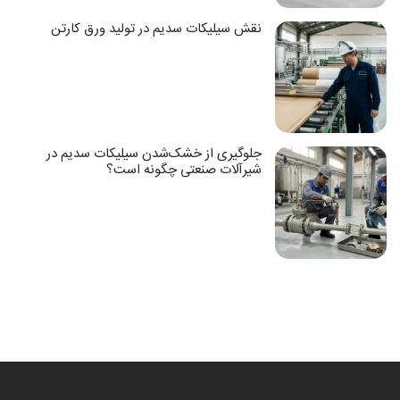
نقش سیلیکات سدیم در تولید ورق کارتن
جلوگیری از خشک‌شدن سیلیکات سدیم در
شیرآلات صنعتی چگونه است؟