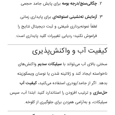
چگالی‌سنج/درجه بومه
برای پایش جامد حجمی.
آزمایش ته‌نشینی استوانه‌ای
برای پایداری زمانی.
لطفاً نمونه‌برداری شیفتی و ثبت دیجیتال نتایج را
فراموش نکنید؛ ردیابی تغییرات کلید پایداری است.
کیفیت آب و واکنش‌پذیری
سختی بالای آب می‌تواند با
سیلیکات سدیم
واکنش‌های
ناخواسته ایجاد کند و ژلاتینه شدن یا نوسان ویسکوزیته
بدهد. اگر از جامد/پودری استفاده می‌کنید،
کیفیت آب
حل‌سازی
و ترتیب افزودن را استاندارد کنید: ابتدا آب، سپس
سیلیکات، و به‌آرامی هم‌زدن برای جلوگیری از کلوخه.