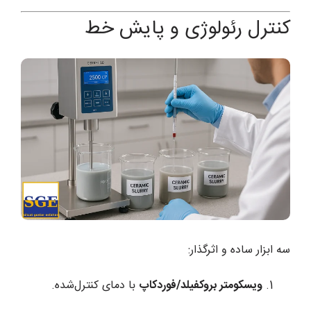
کنترل رئولوژی و پایش خط
سه ابزار ساده و اثرگذار:
ویسکومتر بروکفیلد/فوردکاپ
با دمای کنترل‌شده.