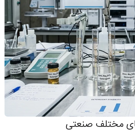
های مختلف صنعتی