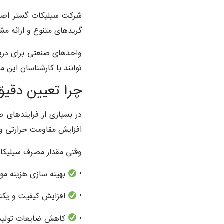
شرکت سیلیکات گستر اصف
گریدهای متنوع و ارائه مش
واحدهای صنعتی برای دریا
توانند با کارشناسان این م
چرا تعیین دقی
افزایش مقاومت حرارتی و به
وقتی مقدار مصرف سیلیکا
•
بهینه سازی هزینه مواد
•
افزایش کیفیت و یک
•
کاهش ضایعات تولید