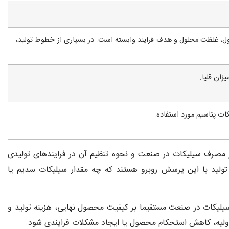
، غلظت محلول و هدف فرایند وابسته است. در بسیاری از خطوط تولید،
ت پتاسیم مورد استفاده.
ر مصرف سیلیکات در صنعت و نحوه تنظیم آن در فرایندهای تولیدی
تولید با این پرسش روبرو هستند که چه مقدار سیلیکات سدیم یا
یلیکات در صنعت مستقیما بر کیفیت محصول نهایی، هزینه تولید و
 اولیه، کاهش استحکام محصول یا ایجاد مشکلات فرایندی شود.