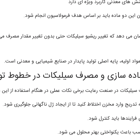
شش های معدنی کاربرد ویژه ای دارد
ن این دو ماده باید بر اساس هدف فرمولاسیون انجام شود.
 می دهد که تغییر ریشیو سیلیکات حتی بدون تغییر مقدار مصرف می تو
اد اولیه، پایه اصلی تولید پایدار در صنایع شیمیایی و معدنی است.
ماده سازی و مصرف سیلیکات در خطوط تول
 سیلیکات در صنعت رعایت برخی نکات عملی در هنگام استفاده از این م
تدریج وارد مخزن اختلاط کنید تا از ایجاد ژل ناگهانی جلوگیری شود.
رایندها باید کنترل شود.
سب باعث یکنواختی بهتر محلول می شود.