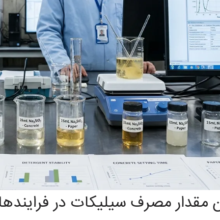
ن مقدار مصرف سیلیکات در فرایند