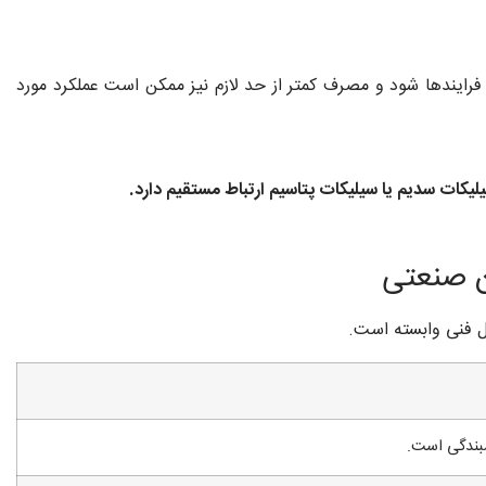
رایندها شود و مصرف کمتر از حد لازم نیز ممکن است عملکرد مورد
ات سدیم یا سیلیکات پتاسیم ارتباط مستقیم دارد.
ن صنعتی
ل فنی وابسته است.