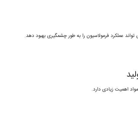
اند عملکرد فرمولاسیون را به طور چشمگیری بهبود دهد.
ید
واد اهمیت زیادی دارد.