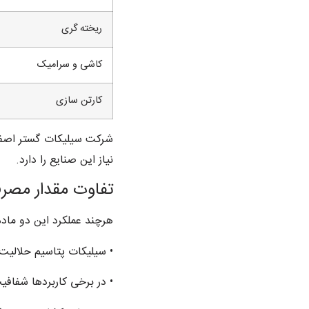
ریخته گری
کاشی و سرامیک
کارتن سازی
نیاز این صنایع را دارد.
تفاوت مقدار مصر
هرچند عملکرد این دو ماد
• سیلیکات پتاسیم حلالیت ب
• در برخی کاربردها شفافی