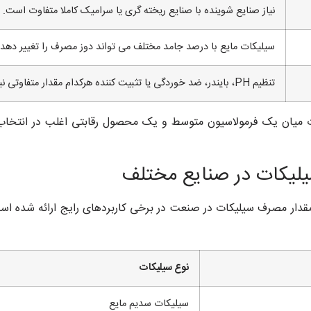
نیاز صنایع شوینده با صنایع ریخته گری یا سرامیک کاملا متفاوت است.
سیلیکات مایع با درصد جامد مختلف می تواند دوز مصرف را تغییر دهد.
تنظیم PH، بایندر، ضد خوردگی یا تثبیت کننده هرکدام مقدار متفاوتی نیاز دارند.
ت میان یک فرمولاسیون متوسط و یک محصول رقابتی اغلب در انتخا
لیکات در صنایع مختلف
مقدار مصرف سیلیکات در صنعت در برخی کاربردهای رایج ارائه شده است
نوع سیلیکات
سیلیکات سدیم مایع