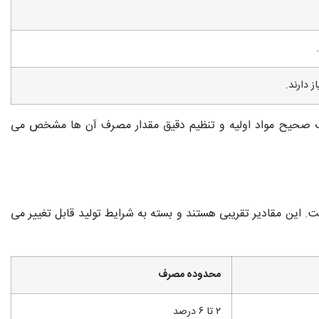
ب صحیح مواد اولیه و تنظیم دقیق مقدار مصرف آن ها مشخص می
. این مقادیر تقریبی هستند و بسته به شرایط تولید قابل تغییر می
محدوده مصرف
۲ تا ۶ درصد