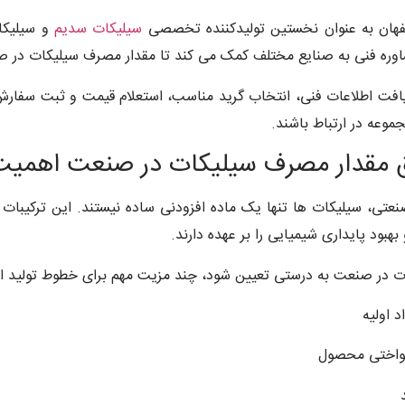
هان به عنوان نخستین تولیدکننده تخصصی
سیلیکات سدیم
اوره فنی به صنایع مختلف کمک می کند تا مقدار مصرف سیلیکات در صنعت
فت اطلاعات فنی، انتخاب گرید مناسب، استعلام قیمت و ثبت سفارش 
جموعه در ارتباط باشند.
ق مقدار مصرف سیلیکات در صنعت اهمیت 
بود پایداری شیمیایی را بر عهده دارند.
ت در صنعت به درستی تعیین شود، چند مزیت مهم برای خطوط تولید ا
 اولیه
نواختی محصول