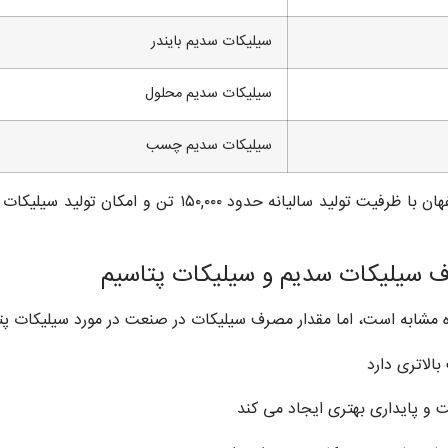
سیلیکات سدیم بایندر
سیلیکات سدیم محلول
سیلیکات سدیم چسب
شرکت سیلیکات گستر اصفهان با ظرفیت تولید سال
ف سیلیکات سدیم و سیلیکات پتاسیم
ه مشابه است، اما مقدار مصرف سیلیکات در صنعت در مورد سیلیکات پت
الاتری دارد
ت و پایداری بهتری ایجاد می کند