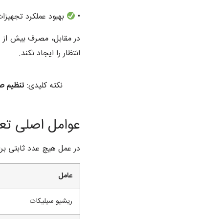
•
بهبود عملکرد تجهیزات
در مقابل، مصرف بیش از ح
انتظار را ایجاد نکند.
نکته کلیدی:
تنظیم ص
عوامل اصلی تع
در عمل هیچ عدد ثابتی بر
عامل
ریشیو سیلیکات